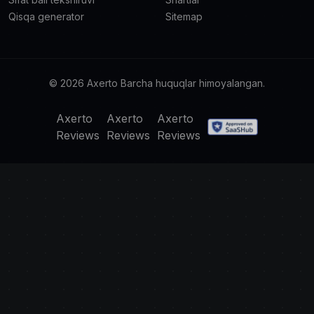
Qisqa generator
Sitemap
© 2026 Axerto Barcha huquqlar himoyalangan.
Axerto
Axerto
Axerto
Reviews
Reviews
Reviews