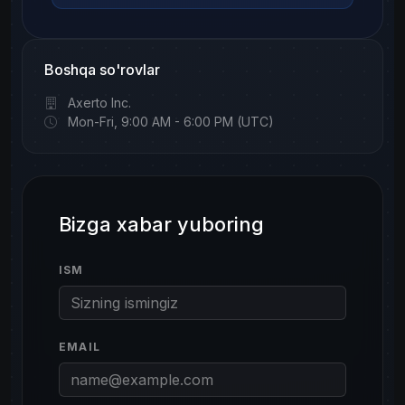
Boshqa so'rovlar
Axerto Inc.
Mon-Fri, 9:00 AM - 6:00 PM (UTC)
Bizga xabar yuboring
ISM
EMAIL