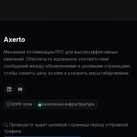
Axerto
Механизм оптимизации PPC для высокоэффективных
кампаний. Обеспечьте идеальное соответствие
сообщений между объявлениями и целевыми страницами,
чтобы снизить цену за клик и ускорить масштабирование.
GDPR готов
Безопасная инфраструктура
Проведите аудит целевой страницы перед отправкой
трафика.