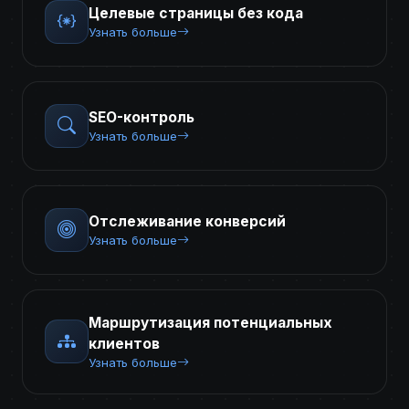
Целевые страницы без кода
Узнать больше
SEO-контроль
Узнать больше
Отслеживание конверсий
Узнать больше
Маршрутизация потенциальных
клиентов
Узнать больше