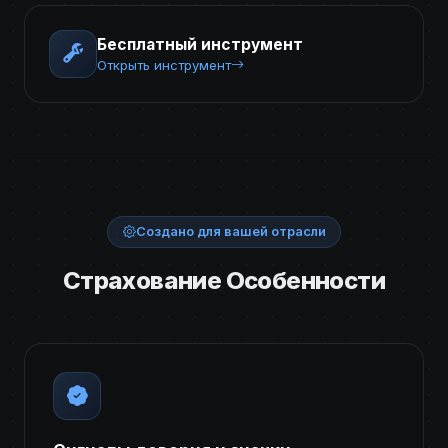
Бесплатный инструмент
Открыть инструмент
Создано для вашей отрасли
Страхование Особенности