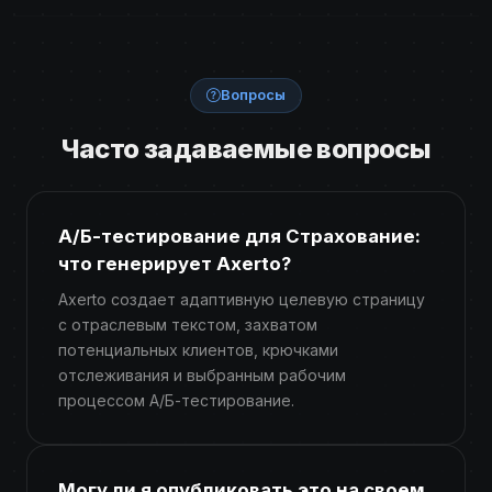
Вопросы
Часто задаваемые вопросы
А/Б-тестирование для Страхование:
что генерирует Axerto?
Axerto создает адаптивную целевую страницу
с отраслевым текстом, захватом
потенциальных клиентов, крючками
отслеживания и выбранным рабочим
процессом А/Б-тестирование.
Могу ли я опубликовать это на своем