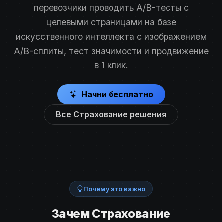
перевозчики проводить A/B-тесты с
целевыми страницами на базе
искусственного интеллекта с изображением
A/B-сплиты, тест значимости и продвижение
в 1 клик.
Начни бесплатно
Все Страхование решения
Почему это важно
Зачем Страхование