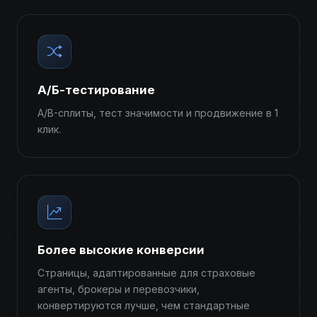
А/Б-тестирование
A/B-сплиты, тест значимости и продвижение в 1
клик.
Более высокие конверсии
Страницы, адаптированные для страховые
агенты, брокеры и перевозчики,
конвертируются лучше, чем стандартные