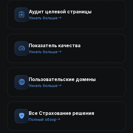
Аудит целевой страницы
Узнать больше
Показатель качества
Узнать больше
Пользовательские домены
Узнать больше
Все Страхование решения
Полный обзор