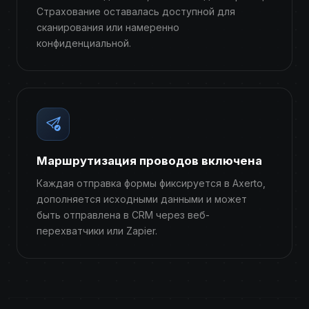
Страхование оставалась доступной для
сканирования или намеренно
конфиденциальной.
Маршрутизация проводов включена
Каждая отправка формы фиксируется в Axerto,
дополняется исходными данными и может
быть отправлена ​​в CRM через веб-
перехватчики или Zapier.