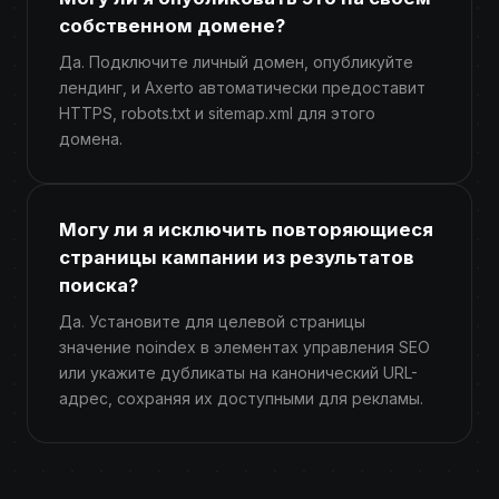
собственном домене?
Да. Подключите личный домен, опубликуйте
лендинг, и Axerto автоматически предоставит
HTTPS, robots.txt и sitemap.xml для этого
домена.
Могу ли я исключить повторяющиеся
страницы кампании из результатов
поиска?
Да. Установите для целевой страницы
значение noindex в элементах управления SEO
или укажите дубликаты на канонический URL-
адрес, сохраняя их доступными для рекламы.