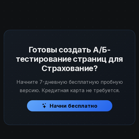
Готовы создать А/Б-
тестирование страниц для
Страхование?
Начните 7-дневную бесплатную пробную
версию. Кредитная карта не требуется.
Начни бесплатно