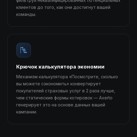
фильтруя неквалифицированных потенциальных
клиентов до того, как они достигнут вашей
команды.
Крючок калькулятора экономии
Механизм калькулятора «Посмотрите, сколько
вы можете сэкономить» конвертирует
покупателей страховых услуг в 2 раза лучше,
чем статические формы котировок — Axerto
генерирует это на основе данных вашей
кампании.