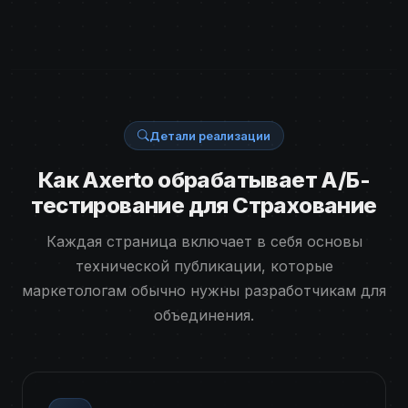
Детали реализации
Как Axerto обрабатывает А/Б-
тестирование для Страхование
Каждая страница включает в себя основы
технической публикации, которые
маркетологам обычно нужны разработчикам для
объединения.