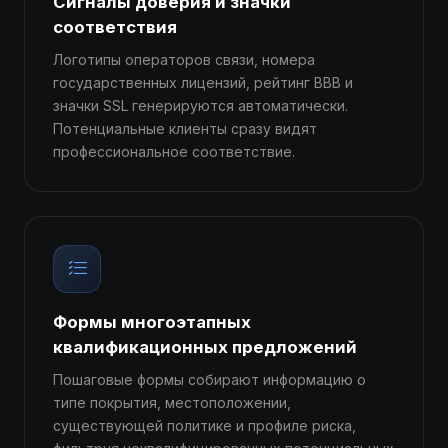
Сигналы доверия и значки
соответствия
Логотипы операторов связи, номера
государственных лицензий, рейтинг BBB и
значки SSL генерируются автоматически.
Потенциальные клиенты сразу видят
профессиональное соответствие.
Формы многоэтапных
квалификационных предложений
Пошаговые формы собирают информацию о
типе покрытия, местоположении,
существующей политике и профиле риска,