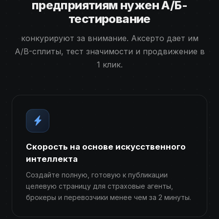
предприятиям нужен А/Б-
тестирование
конкурируют за внимание. Аксерто дает им
A/B-сплиты, тест значимости и продвижение в
1 клик.
Скорость на основе искусственного
интеллекта
Создайте полную, готовую к публикации
целевую страницу для страховые агенты,
брокеры и перевозчики менее чем за 2 минуты.