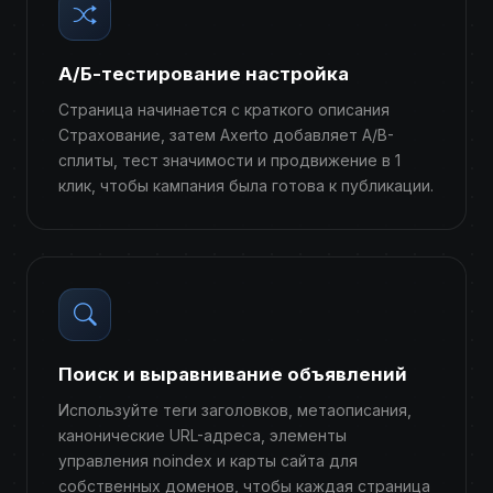
А/Б-тестирование настройка
Страница начинается с краткого описания
Страхование, затем Axerto добавляет A/B-
сплиты, тест значимости и продвижение в 1
клик, чтобы кампания была готова к публикации.
Поиск и выравнивание объявлений
Используйте теги заголовков, метаописания,
канонические URL-адреса, элементы
управления noindex и карты сайта для
собственных доменов, чтобы каждая страница