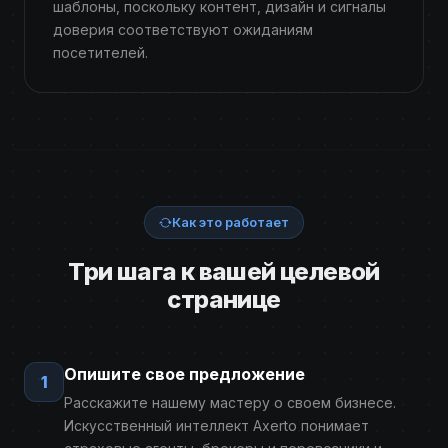
шаблоны, поскольку контент, дизайн и сигналы
доверия соответствуют ожиданиям
посетителей.
Как это работает
Три шага к вашей целевой
странице
Опишите свое предложение
1
Расскажите нашему мастеру о своем бизнесе.
Искусственный интеллект Axerto понимает