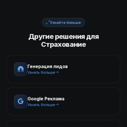
Узнайте больше
Другие решения для
Страхование
Генерация лидов
Узнать больше
Google Реклама
Узнать больше