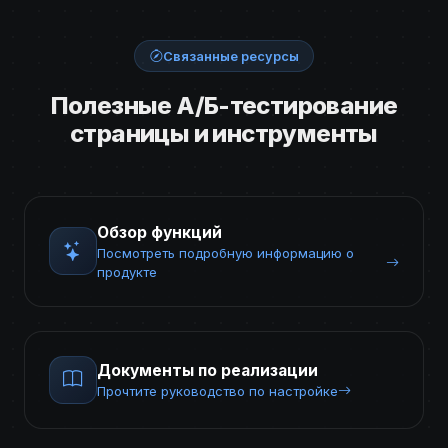
Связанные ресурсы
Полезные А/Б-тестирование
страницы и инструменты
Обзор функций
Посмотреть подробную информацию о
продукте
Документы по реализации
Прочтите руководство по настройке