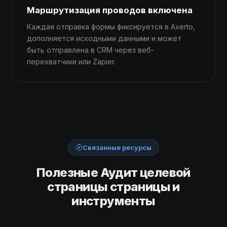
Маршрутизация проводов включена
Каждая отправка формы фиксируется в Axerto,
дополняется исходными данными и может
быть отправлена ​​в CRM через веб-
перехватчики или Zapier.
Связанные ресурсы
Полезные Аудит целевой
страницы страницы и
инструменты