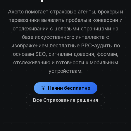
Axerto помогает страховые агенты, брокеры и
перевозчики выявлять пробелы в конверсии и
отслеживании с целевыми страницами на
базе искусственного интеллекта с
изображением бесплатные PPC-аудиты по
основам SEO, сигналам доверия, формам,
отслеживанию и готовности к мобильным
устройствам.
Начни бесплатно
Все Страхование решения