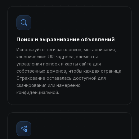
Поиск и выравнивание объявлений
Используйте теги заголовков, метаописания,
канонические URL-адреса, элементы
управления noindex и карты сайта для
собственных доменов, чтобы каждая страница
Страхование оставалась доступной для
сканирования или намеренно
конфиденциальной.