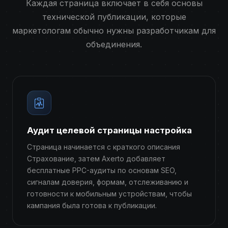
Каждая страница включает в себя основы
технической публикации, которые
маркетологам обычно нужны разработчикам для
объединения.
Аудит целевой страницы настройка
Страница начинается с краткого описания
Страхование, затем Axerto добавляет
бесплатные PPC-аудиты по основам SEO,
сигналам доверия, формам, отслеживанию и
готовности к мобильным устройствам, чтобы
кампания была готова к публикации.