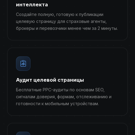
интеллекта
Создайте полную, готовую к публикации
целевую страницу для страховые агенты,
брокеры и перевозчики менее чем за 2 минуты.
Аудит целевой страницы
Бесплатные PPC-аудиты по основам SEO,
сигналам доверия, формам, отслеживанию и
готовности к мобильным устройствам.