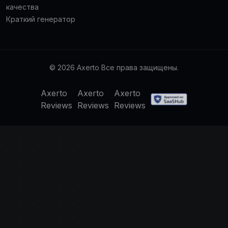
качества
Краткий генератор
© 2026 Axerto Все права защищены.
Axerto
Axerto
Axerto
Reviews
Reviews
Reviews