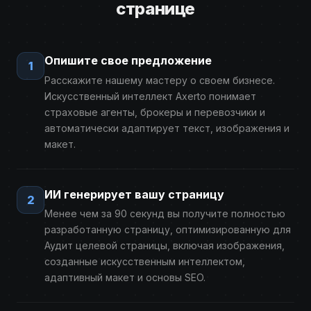
странице
Опишите свое предложение
1
Расскажите нашему мастеру о своем бизнесе.
Искусственный интеллект Axerto понимает
страховые агенты, брокеры и перевозчики и
автоматически адаптирует текст, изображения и
макет.
ИИ генерирует вашу страницу
2
Менее чем за 90 секунд вы получите полностью
разработанную страницу, оптимизированную для
Аудит целевой страницы, включая изображения,
созданные искусственным интеллектом,
адаптивный макет и основы SEO.