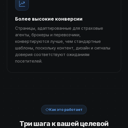
Более высокие конверсии
Страницы, адаптированные для страховые
агенты, брокеры и перевозчики,
конвертируются лучше, чем стандартные
шаблоны, поскольку контент, дизайн и сигналы
доверия соответствуют ожиданиям
посетителей.
Как это работает
Три шага к вашей целевой