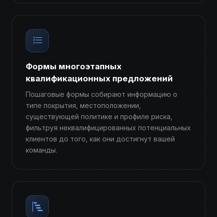
Формы многоэтапных
квалификационных предложений
Пошаговые формы собирают информацию о
типе покрытия, местоположении,
существующей политике и профиле риска,
фильтруя неквалифицированных потенциальных
клиентов до того, как они достигнут вашей
команды.