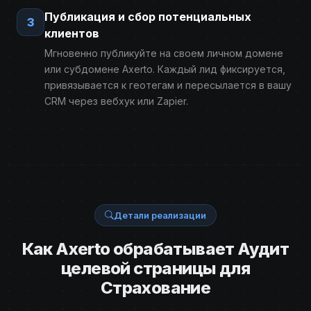
Публикация и сбор потенциальных
3
клиентов
Мгновенно публикуйте на своем личном домене
или субдомене Axerto. Каждый лид фиксируется,
привязывается к геотегам и пересылается в вашу
CRM через вебхук или Zapier.
Детали реализации
Как Axerto обрабатывает Аудит
целевой страницы для
Страхование