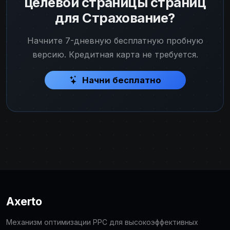
целевой страницы страниц
для Страхование?
Начните 7-дневную бесплатную пробную
версию. Кредитная карта не требуется.
Начни бесплатно
Axerto
Механизм оптимизации PPC для высокоэффективных