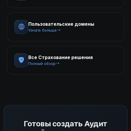
Пользовательские домены
Узнать больше
Все Страхование решения
Полный обзор
Готовы создать Аудит