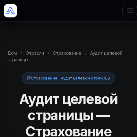
Дом
/
Отрасли
/
Страхование
/
Аудит целевой
страницы
Страхование · Аудит целевой страницы
Аудит целевой
страницы —
Страхование