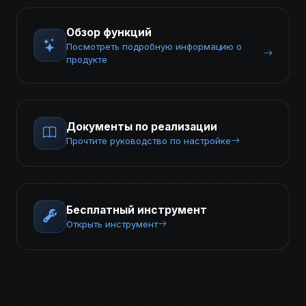
Обзор функций
Посмотреть подробную информацию о
продукте
Документы по реализации
Прочтите руководство по настройке
Бесплатный инструмент
Открыть инструмент