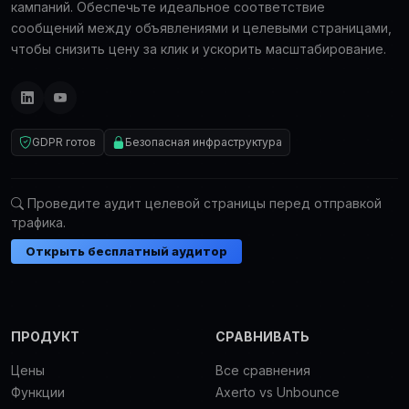
кампаний. Обеспечьте идеальное соответствие
сообщений между объявлениями и целевыми страницами,
чтобы снизить цену за клик и ускорить масштабирование.
GDPR готов
Безопасная инфраструктура
Проведите аудит целевой страницы перед отправкой
трафика.
Открыть бесплатный аудитор
ПРОДУКТ
СРАВНИВАТЬ
Цены
Все сравнения
Функции
Axerto vs Unbounce