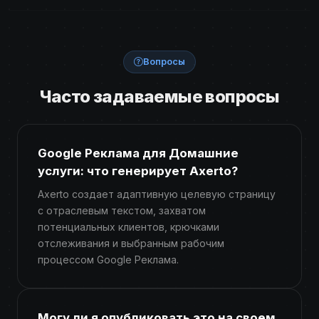
Вопросы
Часто задаваемые вопросы
Google Реклама для Домашние
услуги: что генерирует Axerto?
Axerto создает адаптивную целевую страницу
с отраслевым текстом, захватом
потенциальных клиентов, крючками
отслеживания и выбранным рабочим
процессом Google Реклама.
Могу ли я опубликовать это на своем