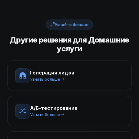
Узнайте больше
Другие решения для Домашние
услуги
Генерация лидов
Узнать больше
А/Б-тестирование
Узнать больше