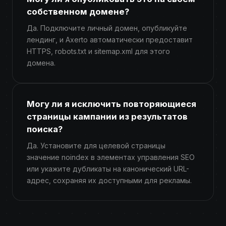
собственном домене?
Да. Подключите личный домен, опубликуйте
лендинг, и Axerto автоматически предоставит
HTTPS, robots.txt и sitemap.xml для этого
домена.
Могу ли я исключить повторяющиеся
страницы кампании из результатов
поиска?
Да. Установите для целевой страницы
значение noindex в элементах управления SEO
или укажите дубликаты на канонический URL-
адрес, сохраняя их доступными для рекламы.