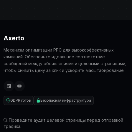
Axerto
Механизм оптимизации PPC для высокоэффективных
кампаний. Обеспечьте идеальное соответствие
сообщений между объявлениями и целевыми страницами,
чтобы снизить цену за клик и ускорить масштабирование.
GDPR готов
Безопасная инфраструктура
Проведите аудит целевой страницы перед отправкой
трафика.