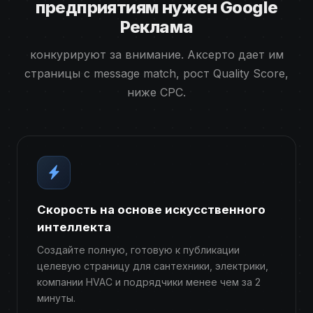
предприятиям нужен Google
Реклама
конкурируют за внимание. Аксерто дает им
страницы с message match, рост Quality Score,
ниже CPC.
Скорость на основе искусственного
интеллекта
Создайте полную, готовую к публикации
целевую страницу для сантехники, электрики,
компании HVAC и подрядчики менее чем за 2
минуты.