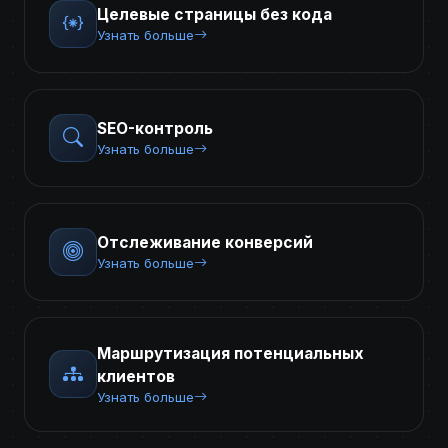
Целевые страницы без кода
Узнать больше
SEO-контроль
Узнать больше
Отслеживание конверсий
Узнать больше
Маршрутизация потенциальных
клиентов
Узнать больше