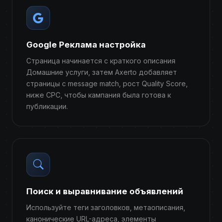
Google Реклама настройка
Страница начинается с краткого описания
Домашние услуги, затем Axerto добавляет
страницы с message match, рост Quality Score,
ниже CPC, чтобы кампания была готова к
публикации.
Поиск и выравнивание объявлений
Используйте теги заголовков, метаописания,
канонические URL-адреса, элементы