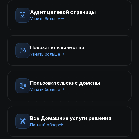
Аудит целевой страницы
Узнать больше
Показатель качества
Узнать больше
Пользовательские домены
Узнать больше
Все Домашние услуги решения
Полный обзор