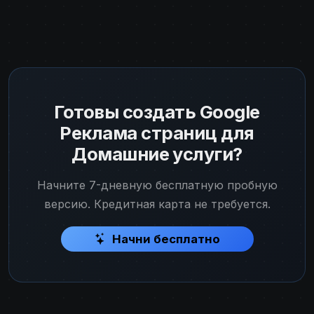
Готовы создать Google
Реклама страниц для
Домашние услуги?
Начните 7-дневную бесплатную пробную
версию. Кредитная карта не требуется.
Начни бесплатно