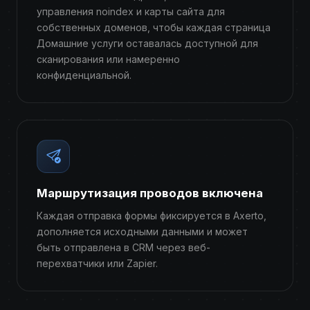
управления noindex и карты сайта для
собственных доменов, чтобы каждая страница
Домашние услуги оставалась доступной для
сканирования или намеренно
конфиденциальной.
Маршрутизация проводов включена
Каждая отправка формы фиксируется в Axerto,
дополняется исходными данными и может
быть отправлена ​​в CRM через веб-
перехватчики или Zapier.