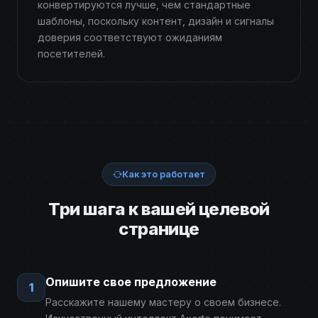
конвертируются лучше, чем стандартные
шаблоны, поскольку контент, дизайн и сигналы
доверия соответствуют ожиданиям
посетителей.
Как это работает
Три шага к вашей целевой
странице
Опишите свое предложение
1
Расскажите нашему мастеру о своем бизнесе.