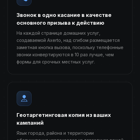
Звонок в одно касание в качестве
основного призыва к действию
На каждой странице домашних услуг,
создаваемой Axerto, над сгибом размещается
заметная кнопка вызова, поскольку телефонные
звонки конвертируются в 10 раз лучше, чем
формы для срочных местных услуг.
Геотаргетинговая копия из ваших
кампаний
Язык города, района и территории