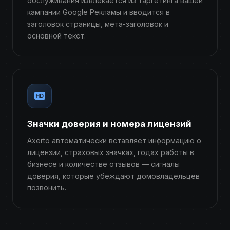
обслуживания извлекается из таргетинга вашей
кампании Google Рекламы и вводится в
заголовок страницы, мета-заголовок и
основной текст.
Значки доверия и номера лицензий
Axerto автоматически вставляет информацию о
лицензии, страховых значках, годах работы в
бизнесе и количестве отзывов — сигналы
доверия, которые убеждают домовладельцев
позвонить.