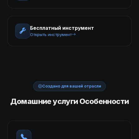
Бесплатный инструмент
Открыть инструмент
Создано для вашей отрасли
Домашние услуги Особенности