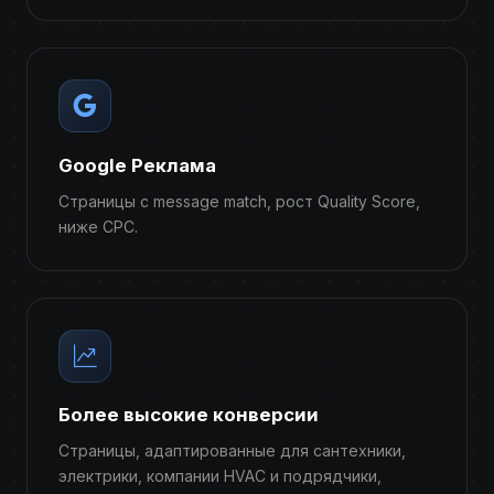
Google Реклама
Страницы с message match, рост Quality Score,
ниже CPC.
Более высокие конверсии
Страницы, адаптированные для сантехники,
электрики, компании HVAC и подрядчики,