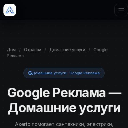
Дом
/
Отрасли
/
Домашние услуги
/
Google
Реклама
Домашние услуги · Google Реклама
Google Реклама —
Домашние услуги
Axerto помогает сантехники, электрики,