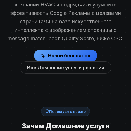
компании HVAC и подрядчики улучшить
эффективность Google Рекламы с целевыми
страницами на базе искусственного
интеллекта с изображением страницы с
message match, рост Quality Score, ниже CPC.
Начни бесплатно
Все Домашние услуги решения
Почему это важно
Зачем Домашние услуги