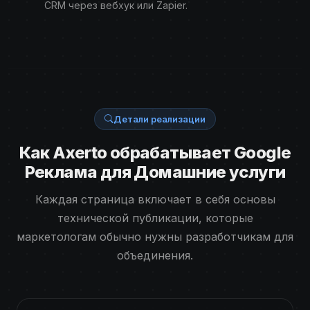
CRM через вебхук или Zapier.
Детали реализации
Как Axerto обрабатывает Google
Реклама для Домашние услуги
Каждая страница включает в себя основы
технической публикации, которые
маркетологам обычно нужны разработчикам для
объединения.