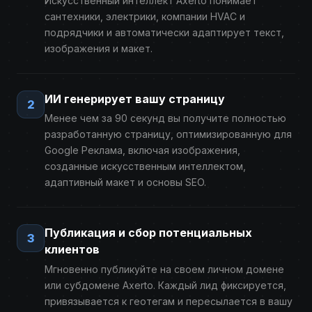
Искусственный интеллект Axerto понимает
сантехники, электрики, компании HVAC и
подрядчики и автоматически адаптирует текст,
изображения и макет.
ИИ генерирует вашу страницу
2
Менее чем за 90 секунд вы получите полностью
разработанную страницу, оптимизированную для
Google Реклама, включая изображения,
созданные искусственным интеллектом,
адаптивный макет и основы SEO.
Публикация и сбор потенциальных
3
клиентов
Мгновенно публикуйте на своем личном домене
или субдомене Axerto. Каждый лид фиксируется,
привязывается к геотегам и пересылается в вашу