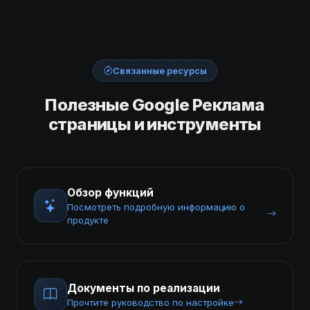
Связанные ресурсы
Полезные Google Реклама
страницы и инструменты
Обзор функций
Посмотреть подробную информацию о
продукте
Документы по реализации
Прочтите руководство по настройке