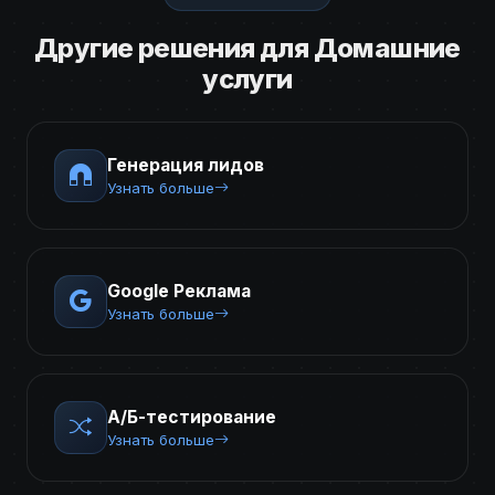
Другие решения для Домашние
услуги
Генерация лидов
Узнать больше
Google Реклама
Узнать больше
А/Б-тестирование
Узнать больше