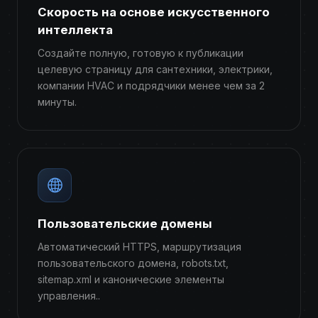
Скорость на основе искусственного
интеллекта
Создайте полную, готовую к публикации
целевую страницу для сантехники, электрики,
компании HVAC и подрядчики менее чем за 2
минуты.
Пользовательские домены
Автоматический HTTPS, маршрутизация
пользовательского домена, robots.txt,
sitemap.xml и канонические элементы
управления..