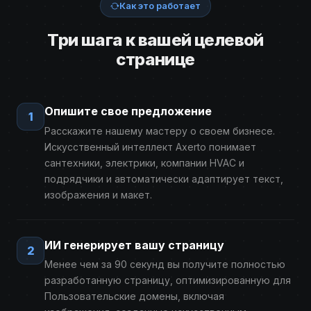
Как это работает
Три шага к вашей целевой
странице
Опишите свое предложение
1
Расскажите нашему мастеру о своем бизнесе.
Искусственный интеллект Axerto понимает
сантехники, электрики, компании HVAC и
подрядчики и автоматически адаптирует текст,
изображения и макет.
ИИ генерирует вашу страницу
2
Менее чем за 90 секунд вы получите полностью
разработанную страницу, оптимизированную для
Пользовательские домены, включая