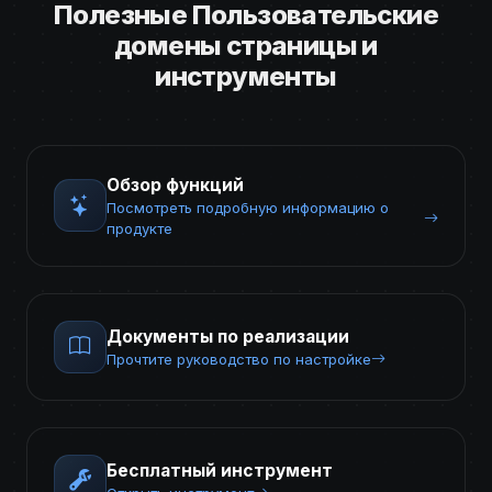
Полезные Пользовательские
домены страницы и
инструменты
Обзор функций
Посмотреть подробную информацию о
продукте
Документы по реализации
Прочтите руководство по настройке
Бесплатный инструмент