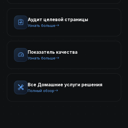
Аудит целевой страницы
Узнать больше
Показатель качества
Узнать больше
Все Домашние услуги решения
Полный обзор