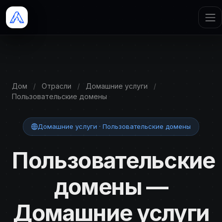
Дом
/
Отрасли
/
Домашние услуги
/
Пользовательские домены
Домашние услуги · Пользовательские домены
Пользовательские
домены —
Домашние услуги