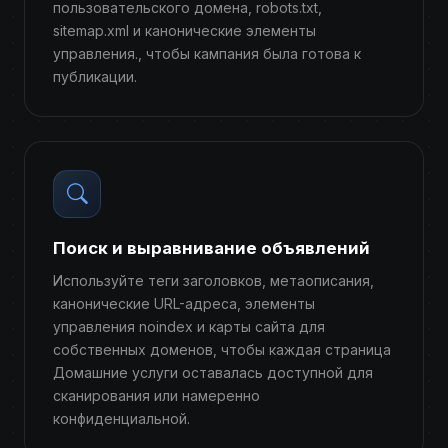
пользовательского домена, robots.txt,
sitemap.xml и канонические элементы
управления., чтобы кампания была готова к
публикации.
Поиск и выравнивание объявлений
Используйте теги заголовков, метаописания,
канонические URL-адреса, элементы
управления noindex и карты сайта для
собственных доменов, чтобы каждая страница
Домашние услуги оставалась доступной для
сканирования или намеренно
конфиденциальной.