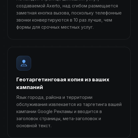
создаваемой Axerto, над сгибом размещается
заметная кнопка вызова, поскольку телефонные
звонки конвертируются в 10 раз лучше, чем
формы для срочных местных услуг.
Геотаргетинговая копия из ваших
кампаний
Язык города, района и территории
обслуживания извлекается из таргетинга вашей
кампании Google Рекламы и вводится в
заголовок страницы, мета-заголовок и
основной текст.