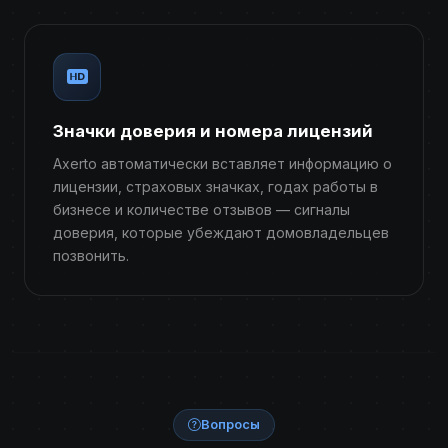
Значки доверия и номера лицензий
Axerto автоматически вставляет информацию о
лицензии, страховых значках, годах работы в
бизнесе и количестве отзывов — сигналы
доверия, которые убеждают домовладельцев
позвонить.
Вопросы