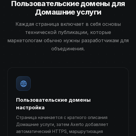
Пользовательские домены для
Домашние услуги
Каждая страница включает в себя основы
технической публикации, которые
маркетологам обычно нужны разработчикам для
объединения.
Пользовательские домены
настройка
Страница начинается с краткого описания
Домашние услуги, затем Axerto добавляет
автоматический HTTPS, маршрутизация