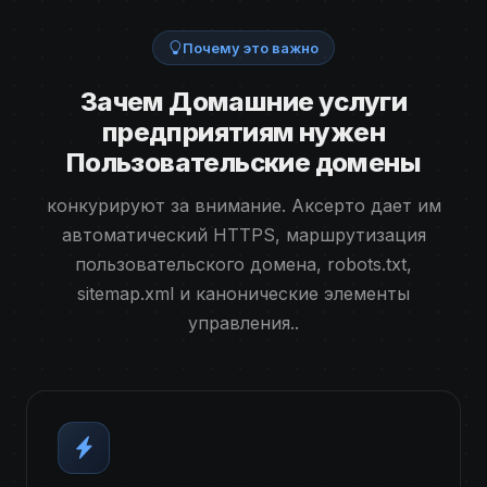
Почему это важно
Зачем Домашние услуги
предприятиям нужен
Пользовательские домены
конкурируют за внимание. Аксерто дает им
автоматический HTTPS, маршрутизация
пользовательского домена, robots.txt,
sitemap.xml и канонические элементы
управления..