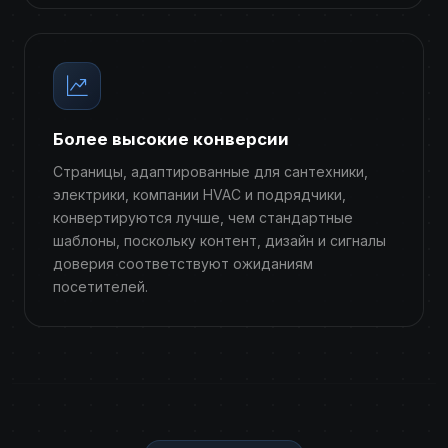
Более высокие конверсии
Страницы, адаптированные для сантехники,
электрики, компании HVAC и подрядчики,
конвертируются лучше, чем стандартные
шаблоны, поскольку контент, дизайн и сигналы
доверия соответствуют ожиданиям
посетителей.