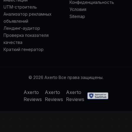
Конфиденциальность
UTM-строитель
Условия
Анализатор рекламных
Sitemap
объявлений
Лендинг-аудитор
Проверка показателя
качества
Краткий генератор
© 2026 Axerto Все права защищены.
Axerto
Axerto
Axerto
Reviews
Reviews
Reviews