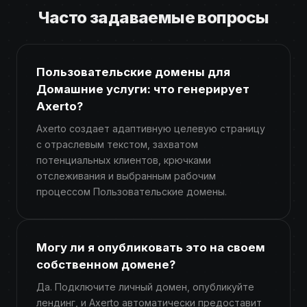
Часто задаваемые вопросы
Пользовательские домены для
Домашние услуги: что генерирует
Axerto?
Axerto создает адаптивную целевую страницу
с отраслевым текстом, захватом
потенциальных клиентов, крючками
отслеживания и выбранным рабочим
процессом Пользовательские домены.
Могу ли я опубликовать это на своем
собственном домене?
Да. Подключите личный домен, опубликуйте
лендинг, и Axerto автоматически предоставит