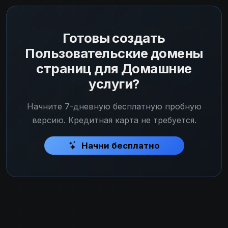
Готовы создать
Пользовательские домены
страниц для Домашние
услуги?
Начните 7-дневную бесплатную пробную
версию. Кредитная карта не требуется.
Начни бесплатно