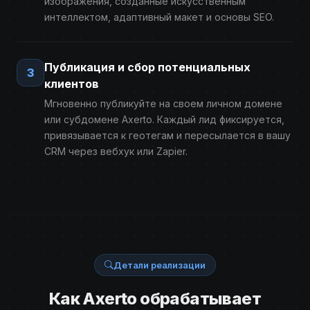
изображения, созданные искусственным
интеллектом, адаптивный макет и основы SEO.
Публикация и сбор потенциальных
3
клиентов
Мгновенно публикуйте на своем личном домене
или субдомене Axerto. Каждый лид фиксируется,
привязывается к геотегам и пересылается в вашу
CRM через вебхук или Zapier.
Детали реализации
Как Axerto обрабатывает