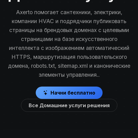
Axerto помогает сантехники, электрики,
компании HVAC и подрядчики публиковать
страницы на брендовых доменах с целевыми
страницами на базе искусственного
интеллекта с изображением автоматический
HTTPS, маршрутизация пользовательского
домена, robots.txt, sitemap.xml и канонические
элементы управления..
Начни бесплатно
Все Домашние услуги решения