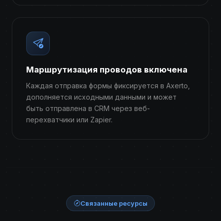
Маршрутизация проводов включена
Каждая отправка формы фиксируется в Axerto,
дополняется исходными данными и может
быть отправлена ​​в CRM через веб-
перехватчики или Zapier.
Связанные ресурсы