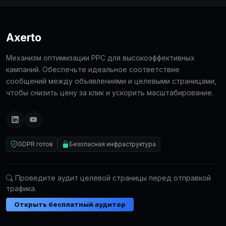
Axerto
Механизм оптимизации PPC для высокоэффективных
кампаний. Обеспечьте идеальное соответствие
сообщений между объявлениями и целевыми страницами,
чтобы снизить цену за клик и ускорить масштабирование.
GDPR готов
Безопасная инфраструктура
Проведите аудит целевой страницы перед отправкой
трафика.
Открыть бесплатный аудитор