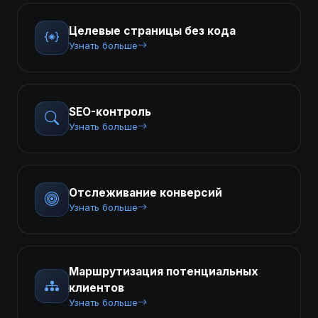
Целевые страницы без кода
Узнать больше
SEO-контроль
Узнать больше
Отслеживание конверсий
Узнать больше
Маршрутизация потенциальных
клиентов
Узнать больше