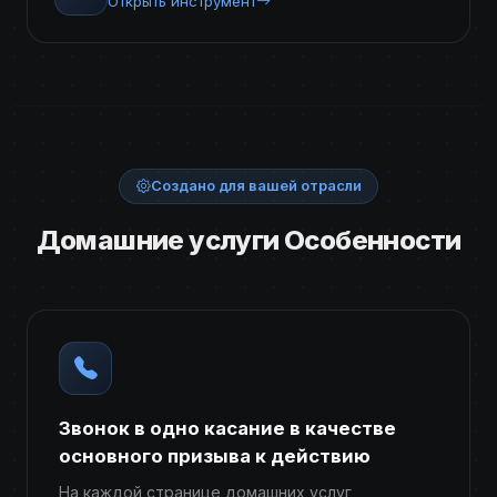
Открыть инструмент
Создано для вашей отрасли
Домашние услуги Особенности
Звонок в одно касание в качестве
основного призыва к действию
На каждой странице домашних услуг,