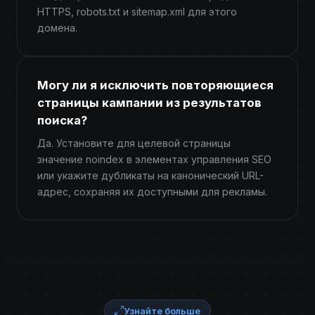
HTTPS, robots.txt и sitemap.xml для этого
домена.
Могу ли я исключить повторяющиеся
страницы кампании из результатов
поиска?
Да. Установите для целевой страницы
значение noindex в элементах управления SEO
или укажите дубликаты на канонический URL-
адрес, сохраняя их доступными для рекламы.
Узнайте больше