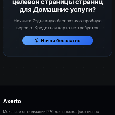
целевой страницы страниц
для Домашние услуги?
Начните 7-дневную бесплатную пробную
версию. Кредитная карта не требуется.
Начни бесплатно
Axerto
Механизм оптимизации PPC для высокоэффективных