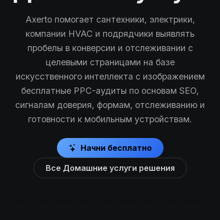
Axerto помогает сантехники, электрики,
компании HVAC и подрядчики выявлять
пробелы в конверсии и отслеживании с
целевыми страницами на базе
искусственного интеллекта с изображением
бесплатные PPC-аудиты по основам SEO,
сигналам доверия, формам, отслеживанию и
готовности к мобильным устройствам.
Начни бесплатно
Все Домашние услуги решения