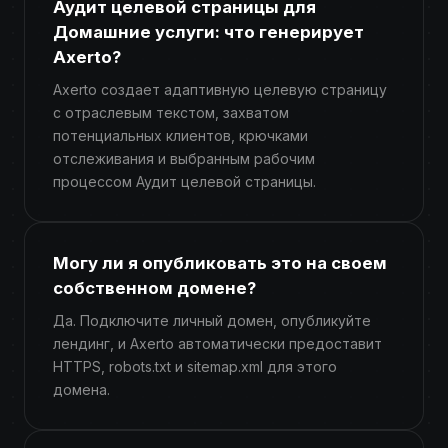
Аудит целевой страницы для
Домашние услуги: что генерирует
Axerto?
Axerto создает адаптивную целевую страницу
с отраслевым текстом, захватом
потенциальных клиентов, крючками
отслеживания и выбранным рабочим
процессом Аудит целевой страницы.
Могу ли я опубликовать это на своем
собственном домене?
Да. Подключите личный домен, опубликуйте
лендинг, и Axerto автоматически предоставит
HTTPS, robots.txt и sitemap.xml для этого
домена.