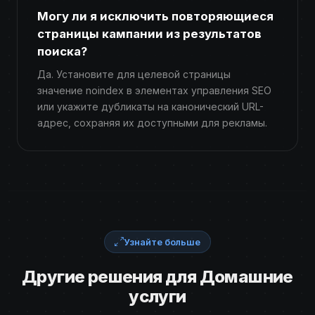
Могу ли я исключить повторяющиеся
страницы кампании из результатов
поиска?
Да. Установите для целевой страницы
значение noindex в элементах управления SEO
или укажите дубликаты на канонический URL-
адрес, сохраняя их доступными для рекламы.
Узнайте больше
Другие решения для Домашние
услуги