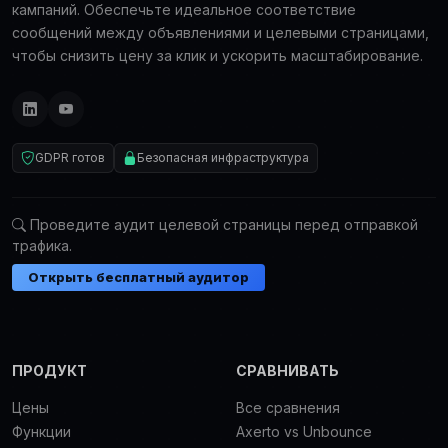
кампаний. Обеспечьте идеальное соответствие
сообщений между объявлениями и целевыми страницами,
чтобы снизить цену за клик и ускорить масштабирование.
GDPR готов
Безопасная инфраструктура
Проведите аудит целевой страницы перед отправкой
трафика.
Открыть бесплатный аудитор
ПРОДУКТ
СРАВНИВАТЬ
Цены
Все сравнения
Функции
Axerto vs Unbounce