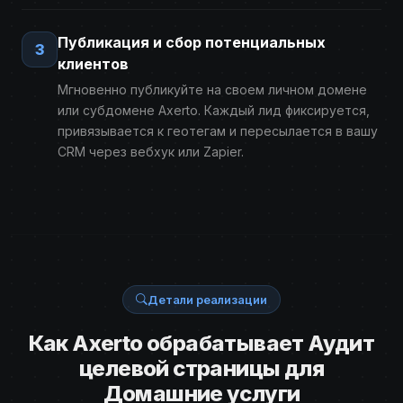
Публикация и сбор потенциальных
3
клиентов
Мгновенно публикуйте на своем личном домене
или субдомене Axerto. Каждый лид фиксируется,
привязывается к геотегам и пересылается в вашу
CRM через вебхук или Zapier.
Детали реализации
Как Axerto обрабатывает Аудит
целевой страницы для
Домашние услуги