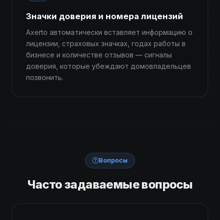
Значки доверия и номера лицензий
Axerto автоматически вставляет информацию о
лицензии, страховых значках, годах работы в
бизнесе и количестве отзывов — сигналы
доверия, которые убеждают домовладельцев
позвонить.
Вопросы
Часто задаваемые вопросы