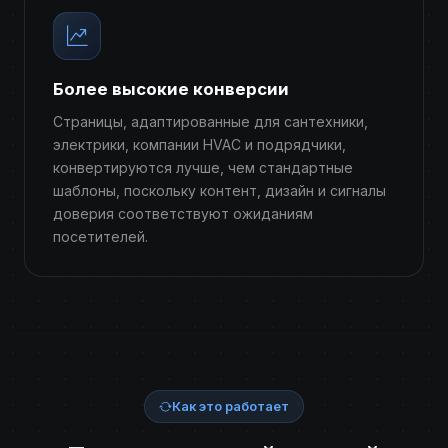
Более высокие конверсии
Страницы, адаптированные для сантехники,
электрики, компании HVAC и подрядчики,
конвертируются лучше, чем стандартные
шаблоны, поскольку контент, дизайн и сигналы
доверия соответствуют ожиданиям
посетителей.
Как это работает