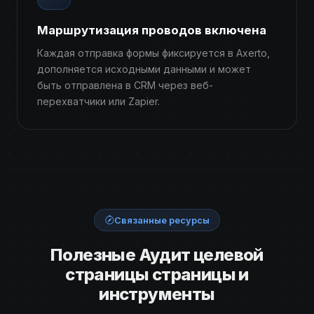
Маршрутизация проводов включена
Каждая отправка формы фиксируется в Axerto,
дополняется исходными данными и может
быть отправлена ​​в CRM через веб-
перехватчики или Zapier.
Связанные ресурсы
Полезные Аудит целевой
страницы страницы и
инструменты