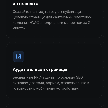
интеллекта
Создайте полную, готовую к публикации
целевую страницу для сантехники, электрики,
компании HVAC и подрядчики менее чем за 2
минуты.
Аудит целевой страницы
Бесплатные PPC-аудиты по основам SEO,
сигналам доверия, формам, отслеживанию и
готовности к мобильным устройствам.