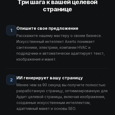
Три шага к вашей целевой
странице
Опишите свое предложение
1
Расскажите нашему мастеру о своем бизнесе.
Искусственный интеллект Axerto понимает
сантехники, электрики, компании HVAC и
подрядчики и автоматически адаптирует текст,
изображения и макет.
ИИ генерирует вашу страницу
2
Менее чем за 90 секунд вы получите полностью
разработанную страницу, оптимизированную для
Аудит целевой страницы, включая изображения,
созданные искусственным интеллектом,
адаптивный макет и основы SEO.