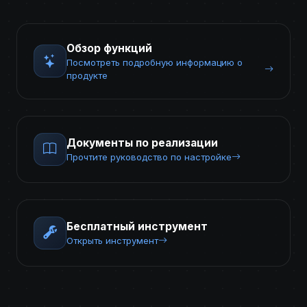
Обзор функций
Посмотреть подробную информацию о
продукте
Документы по реализации
Прочтите руководство по настройке
Бесплатный инструмент
Открыть инструмент