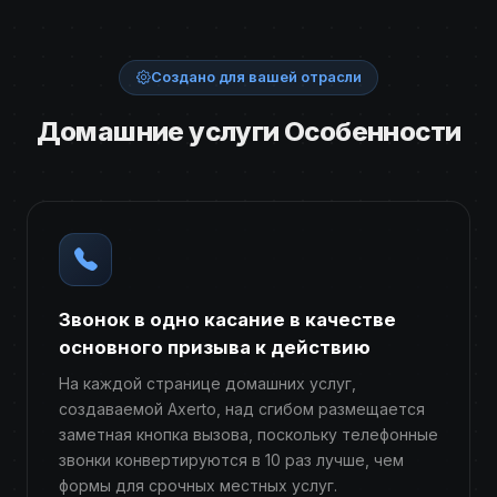
Создано для вашей отрасли
Домашние услуги Особенности
Звонок в одно касание в качестве
основного призыва к действию
На каждой странице домашних услуг,
создаваемой Axerto, над сгибом размещается
заметная кнопка вызова, поскольку телефонные
звонки конвертируются в 10 раз лучше, чем
формы для срочных местных услуг.