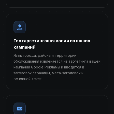
Геотаргетинговая копия из ваших
кампаний
Язык города, района и территории
обслуживания извлекается из таргетинга вашей
кампании Google Рекламы и вводится в
заголовок страницы, мета-заголовок и
основной текст.