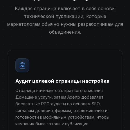
Каждая страница включает в себя основы
технической публикации, которые
маркетологам обычно нужны разработчикам для
объединения.
Аудит целевой страницы настройка
Страница начинается с краткого описания
Домашние услуги, затем Axerto добавляет
бесплатные PPC-аудиты по основам SEO,
сигналам доверия, формам, отслеживанию и
готовности к мобильным устройствам, чтобы
кампания была готова к публикации.