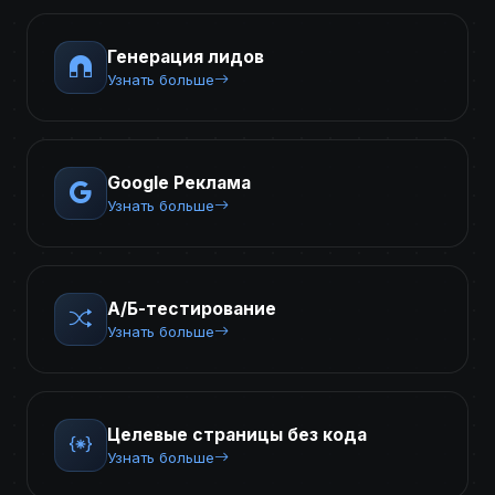
Генерация лидов
Узнать больше
Google Реклама
Узнать больше
А/Б-тестирование
Узнать больше
Целевые страницы без кода
Узнать больше