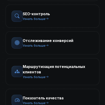
SEO-контроль
Узнать больше
Отслеживание конверсий
Узнать больше
Маршрутизация потенциальных
клиентов
Узнать больше
Показатель качества
Узнать больше