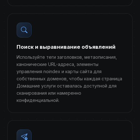
Поиск и выравнивание объявлений
Используйте теги заголовков, метаописания,
канонические URL-адреса, элементы
управления noindex и карты сайта для
собственных доменов, чтобы каждая страница
Домашние услуги оставалась доступной для
сканирования или намеренно
конфиденциальной.