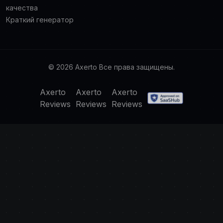
качества
Краткий генератор
© 2026 Axerto Все права защищены.
Axerto
Axerto
Axerto
Reviews
Reviews
Reviews