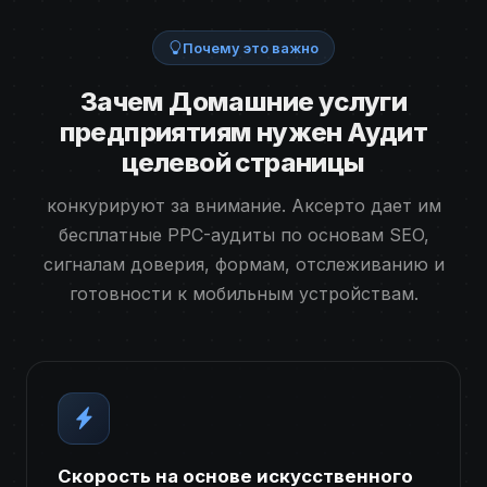
Почему это важно
Зачем Домашние услуги
предприятиям нужен Аудит
целевой страницы
конкурируют за внимание. Аксерто дает им
бесплатные PPC-аудиты по основам SEO,
сигналам доверия, формам, отслеживанию и
готовности к мобильным устройствам.
Скорость на основе искусственного