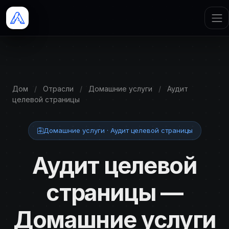
Дом
/
Отрасли
/
Домашние услуги
/
Аудит
целевой страницы
Домашние услуги · Аудит целевой страницы
Аудит целевой
страницы —
Домашние услуги