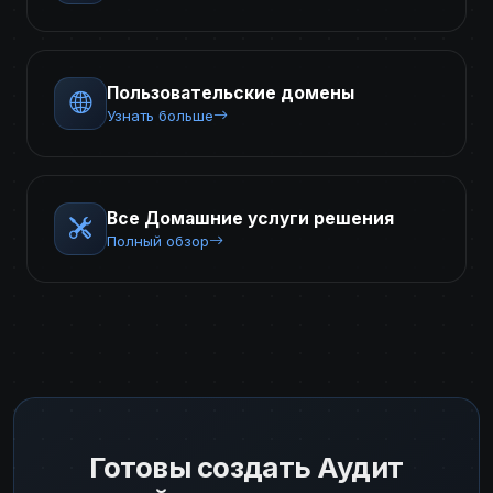
Пользовательские домены
Узнать больше
Все Домашние услуги решения
Полный обзор
Готовы создать Аудит