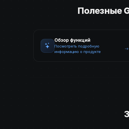
Полезные G
Обзор функций
Посмотреть подробную
информацию о продукте