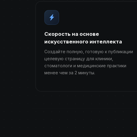
Скорость на основе
искусственного интеллекта
Создайте полную, готовую к публикации
целевую страницу для клиники,
стоматологи и медицинские практики
менее чем за 2 минуты.