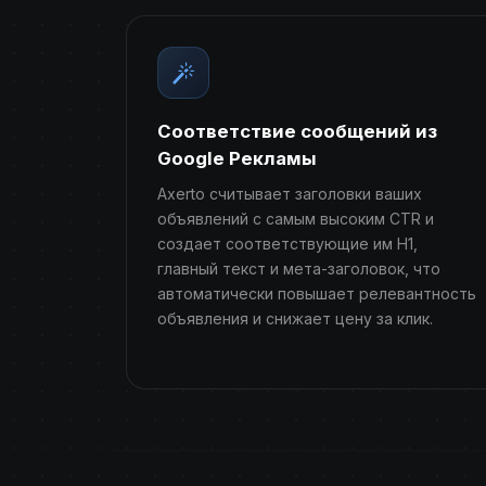
Соответствие сообщений из
Google Рекламы
Axerto считывает заголовки ваших
объявлений с самым высоким CTR и
создает соответствующие им H1,
главный текст и мета-заголовок, что
автоматически повышает релевантность
объявления и снижает цену за клик.