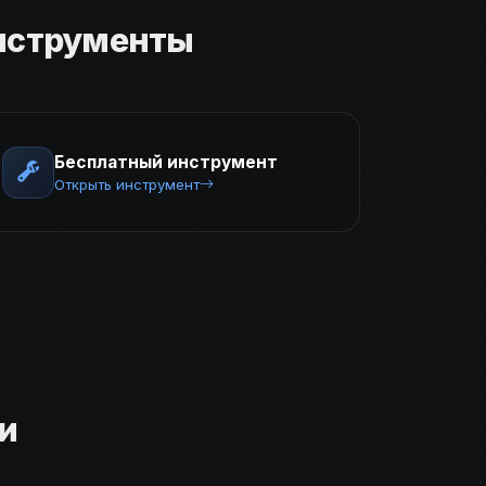
инструменты
Бесплатный инструмент
Открыть инструмент
и