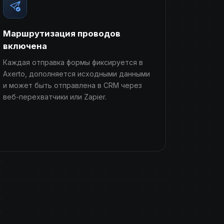
Маршрутизация проводов
включена
Каждая отправка формы фиксируется в
Axerto, дополняется исходными данными
и может быть отправлена ​​в CRM через
веб-перехватчики или Zapier.