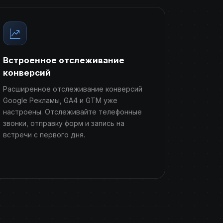
Встроенное отслеживание
конверсий
Расширенное отслеживание конверсий
Google Рекламы, GA4 и GTM уже
настроены. Отслеживайте телефонные
звонки, отправку форм и запись на
встречи с первого дня.