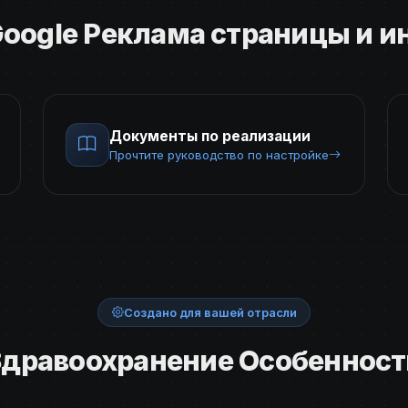
oogle Реклама страницы и 
Документы по реализации
Прочтите руководство по настройке
Создано для вашей отрасли
Здравоохранение Особенност