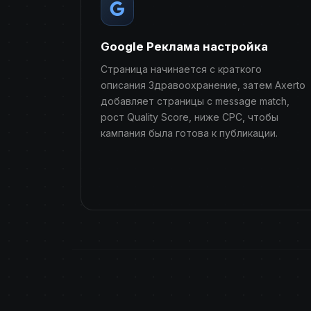
Google Реклама настройка
Страница начинается с краткого
описания Здравоохранение, затем Axerto
добавляет страницы с message match,
рост Quality Score, ниже CPC, чтобы
кампания была готова к публикации.