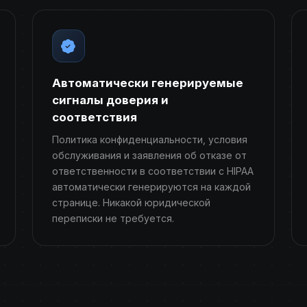
Автоматически генерируемые
сигналы доверия и
соответствия
Политика конфиденциальности, условия
обслуживания и заявления об отказе от
ответственности в соответствии с HIPAA
автоматически генерируются на каждой
странице. Никакой юридической
переписки не требуется.