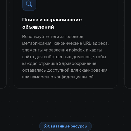
Поиск и выравнивание
объявлений
Используйте теги заголовков,
метаописания, канонические URL-адреса,
элементы управления noindex и карты
сайта для собственных доменов, чтобы
каждая страница Здравоохранение
оставалась доступной для сканирования
или намеренно конфиденциальной.
Связанные ресурсы