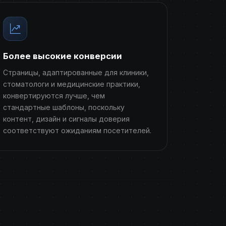
Более высокие конверсии
Страницы, адаптированные для клиники,
стоматологи и медицинские практики,
конвертируются лучше, чем
стандартные шаблоны, поскольку
контент, дизайн и сигналы доверия
соответствуют ожиданиям посетителей.