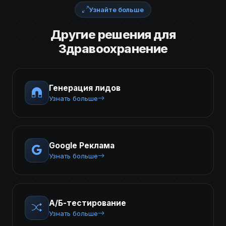
Узнайте больше
Другие решения для
Здравоохранение
Генерация лидов
Узнать больше
Google Реклама
Узнать больше
А/Б-тестирование
Узнать больше