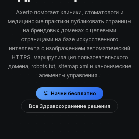
Axerto помогает клиники, стоматологи и
медицинские практики публиковать страницы
на брендовых доменах с целевыми
страницами на базе искусственного
интеллекта с изображением автоматический
HTTPS, маршрутизация пользовательского
домена, robots.txt, sitemap.xml и канонические
элементы управления..
Начни бесплатно
Все Здравоохранение решения