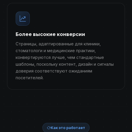
Более высокие конверсии
Страницы, адаптированные для клиники,
стоматологи и медицинские практики,
конвертируются лучше, чем стандартные
шаблоны, поскольку контент, дизайн и сигналы
доверия соответствуют ожиданиям
посетителей.
Как это работает