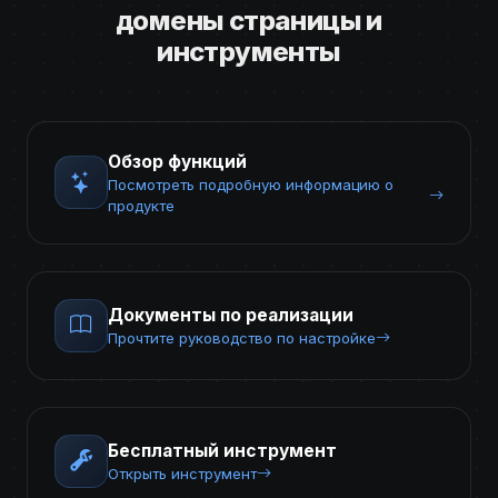
домены страницы и
инструменты
Обзор функций
Посмотреть подробную информацию о
продукте
Документы по реализации
Прочтите руководство по настройке
Бесплатный инструмент
Открыть инструмент