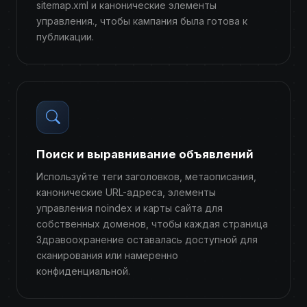
sitemap.xml и канонические элементы
управления., чтобы кампания была готова к
публикации.
Поиск и выравнивание объявлений
Используйте теги заголовков, метаописания,
канонические URL-адреса, элементы
управления noindex и карты сайта для
собственных доменов, чтобы каждая страница
Здравоохранение оставалась доступной для
сканирования или намеренно
конфиденциальной.