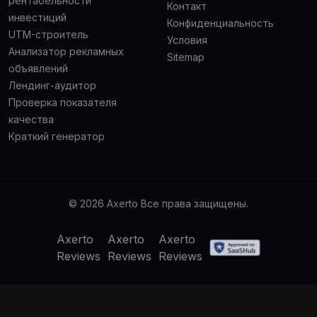
рентабельности
Контакт
инвестиций
Конфиденциальность
UTM-строитель
Условия
Анализатор рекламных
Sitemap
объявлений
Лендинг-аудитор
Проверка показателя
качества
Краткий генератор
© 2026 Axerto Все права защищены.
Axerto
Axerto
Axerto
Reviews
Reviews
Reviews