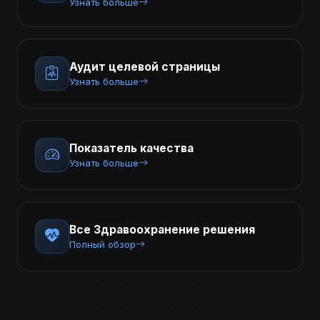
Узнать больше
Аудит целевой страницы
Узнать больше
Показатель качества
Узнать больше
Все Здравоохранение решения
Полный обзор