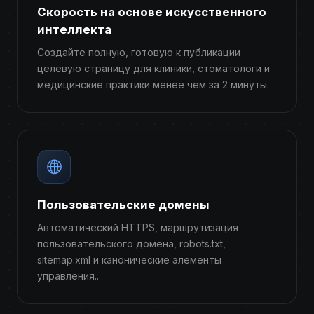
Скорость на основе искусственного
интеллекта
Создайте полную, готовую к публикации
целевую страницу для клиники, стоматологи и
медицинские практики менее чем за 2 минуты.
Пользовательские домены
Автоматический HTTPS, маршрутизация
пользовательского домена, robots.txt,
sitemap.xml и канонические элементы
управления..