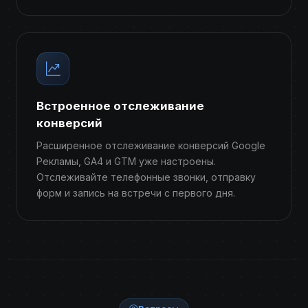
Встроенное отслеживание
конверсий
Расширенное отслеживание конверсий Google
Рекламы, GA4 и GTM уже настроены.
Отслеживайте телефонные звонки, отправку
форм и запись на встречи с первого дня.