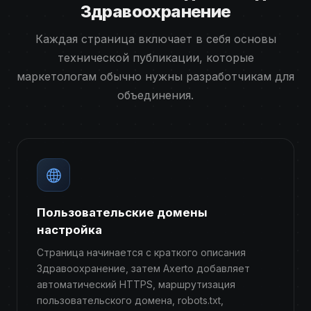
Здравоохранение
Каждая страница включает в себя основы
технической публикации, которые
маркетологам обычно нужны разработчикам для
объединения.
Пользовательские домены
настройка
Страница начинается с краткого описания
Здравоохранение, затем Axerto добавляет
автоматический HTTPS, маршрутизация
пользовательского домена, robots.txt,