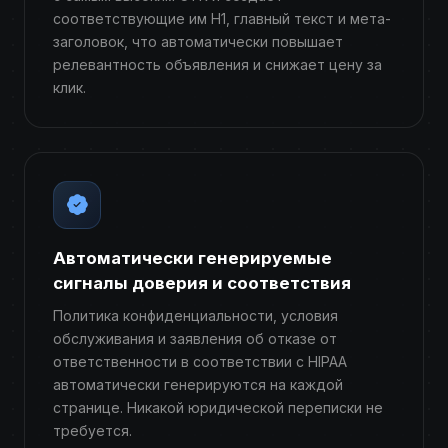
соответствующие им H1, главный текст и мета-
заголовок, что автоматически повышает
релевантность объявления и снижает цену за
клик.
Автоматически генерируемые
сигналы доверия и соответствия
Политика конфиденциальности, условия
обслуживания и заявления об отказе от
ответственности в соответствии с HIPAA
автоматически генерируются на каждой
странице. Никакой юридической переписки не
требуется.