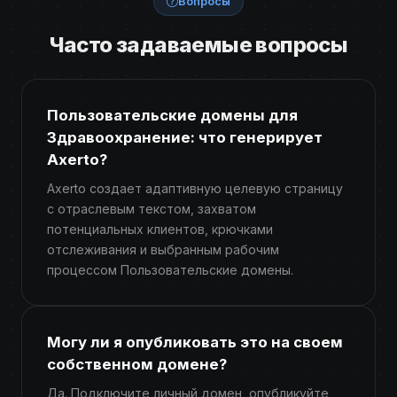
Вопросы
Часто задаваемые вопросы
Пользовательские домены для
Здравоохранение: что генерирует
Axerto?
Axerto создает адаптивную целевую страницу
с отраслевым текстом, захватом
потенциальных клиентов, крючками
отслеживания и выбранным рабочим
процессом Пользовательские домены.
Могу ли я опубликовать это на своем
собственном домене?
Да. Подключите личный домен, опубликуйте