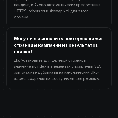
лендинг, и Axerto автоматически предоставит
HTTPS, robots.txt и sitemap.xml для этого
домена.
Могу ли я исключить повторяющиеся
страницы кампании из результатов
поиска?
Да. Установите для целевой страницы
значение noindex в элементах управления SEO
или укажите дубликаты на канонический URL-
адрес, сохраняя их доступными для рекламы.