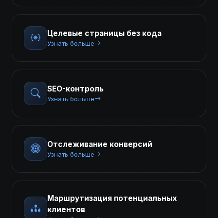
Целевые страницы без кода
Узнать больше
SEO-контроль
Узнать больше
Отслеживание конверсий
Узнать больше
Маршрутизация потенциальных
клиентов