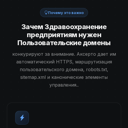
Почему это важно
Зачем Здравоохранение
предприятиям нужен
Пользовательские домены
конкурируют за внимание. Аксерто дает им
автоматический HTTPS, маршрутизация
пользовательского домена, robots.txt,
sitemap.xml и канонические элементы
управления..