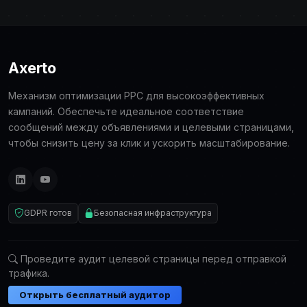
Axerto
Механизм оптимизации PPC для высокоэффективных
кампаний. Обеспечьте идеальное соответствие
сообщений между объявлениями и целевыми страницами,
чтобы снизить цену за клик и ускорить масштабирование.
GDPR готов
Безопасная инфраструктура
Проведите аудит целевой страницы перед отправкой
трафика.
Открыть бесплатный аудитор