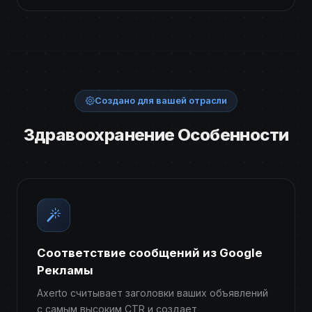
Создано для вашей отрасли
Здравоохранение Особенности
Соответствие сообщений из Google
Рекламы
Axerto считывает заголовки ваших объявлений
с самым высоким CTR и создает