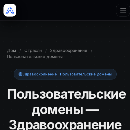
Дом
/
Отрасли
/
Здравоохранение
/
Пользовательские домены
Здравоохранение · Пользовательские домены
Пользовательские
домены —
Здравоохранение