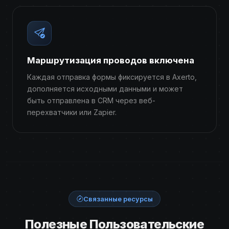
Маршрутизация проводов включена
Каждая отправка формы фиксируется в Axerto,
дополняется исходными данными и может
быть отправлена ​​в CRM через веб-
перехватчики или Zapier.
Связанные ресурсы
Полезные Пользовательские