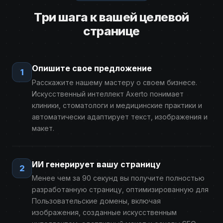
Три шага к вашей целевой
странице
Опишите свое предложение
1
Расскажите нашему мастеру о своем бизнесе.
Искусственный интеллект Axerto понимает
клиники, стоматологи и медицинские практики и
автоматически адаптирует текст, изображения и
макет.
ИИ генерирует вашу страницу
2
Менее чем за 90 секунд вы получите полностью
разработанную страницу, оптимизированную для
Пользовательские домены, включая
изображения, созданные искусственным