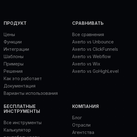
ПРОДУКТ
СРАВНИВАТЬ
Цены
Все сравнения
Функции
Axerto vs Unbounce
Интеграции
Axerto vs ClickFunnels
Шаблоны
Axerto vs Webflow
Примеры
Axerto vs Wix
Решения
Axerto vs GoHighLevel
Как это работает
Документация
Варианты использования
БЕСПЛАТНЫЕ
КОМПАНИЯ
ИНСТРУМЕНТЫ
Блог
Все инструменты
Отрасли
Калькулятор
Агентства