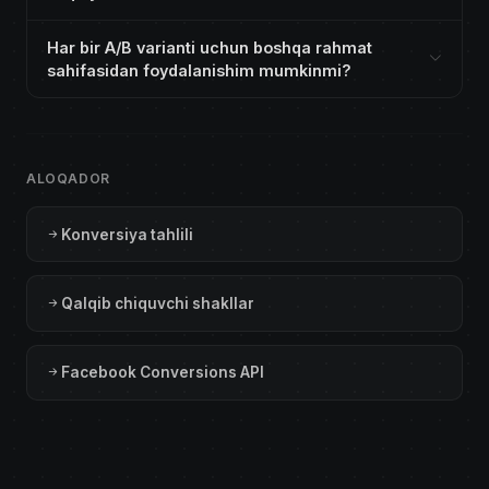
Har bir A/B varianti uchun boshqa rahmat
sahifasidan foydalanishim mumkinmi?
ALOQADOR
Konversiya tahlili
Qalqib chiquvchi shakllar
Facebook Conversions API