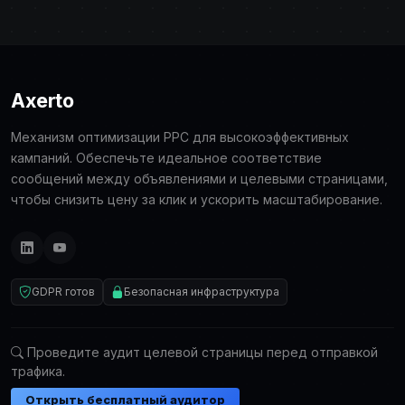
Axerto
Механизм оптимизации PPC для высокоэффективных
кампаний. Обеспечьте идеальное соответствие
сообщений между объявлениями и целевыми страницами,
чтобы снизить цену за клик и ускорить масштабирование.
GDPR готов
Безопасная инфраструктура
Проведите аудит целевой страницы перед отправкой
трафика.
Открыть бесплатный аудитор