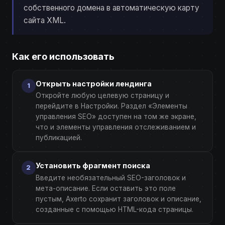
собственного домена в автоматическую карту
сайта XML.
Как его использовать
Открыть настройки лендинга
Откройте любую целевую страницу и
перейдите в Настройки. Раздел «Элементы
управления SEO» доступен на том же экране,
что и элементы управления отслеживанием и
публикацией.
Установить фрагмент поиска
Введите необязательный SEO-заголовок и
мета-описание. Если оставить это поле
пустым, Axerto сохранит заголовок и описание,
созданные с помощью HTML-кода страницы.