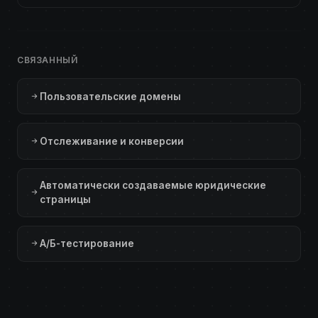
СВЯЗАННЫЙ
Пользовательские домены
Отслеживание и конверсии
Автоматически создаваемые юридические
страницы
А/Б-тестирование