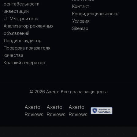
рентабельности
Контакт
инвестиций
Конфиденциальность
UTM-строитель
Условия
Анализатор рекламных
Sitemap
объявлений
Лендинг-аудитор
Проверка показателя
качества
Краткий генератор
© 2026 Axerto Все права защищены.
Axerto
Axerto
Axerto
Reviews
Reviews
Reviews