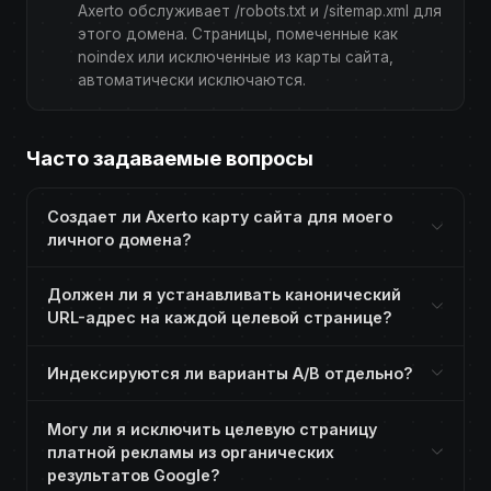
Axerto обслуживает /robots.txt и /sitemap.xml для
этого домена. Страницы, помеченные как
noindex или исключенные из карты сайта,
автоматически исключаются.
Часто задаваемые вопросы
Создает ли Axerto карту сайта для моего
личного домена?
Должен ли я устанавливать канонический
URL-адрес на каждой целевой странице?
Индексируются ли варианты A/B отдельно?
Могу ли я исключить целевую страницу
платной рекламы из органических
результатов Google?