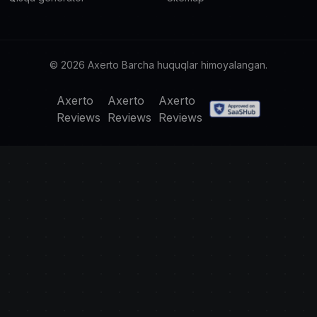
© 2026 Axerto Barcha huquqlar himoyalangan.
Axerto
Axerto
Axerto
Reviews
Reviews
Reviews