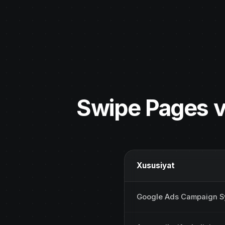
Swipe Pages v
Xususiyat
Google Ads Campaign S