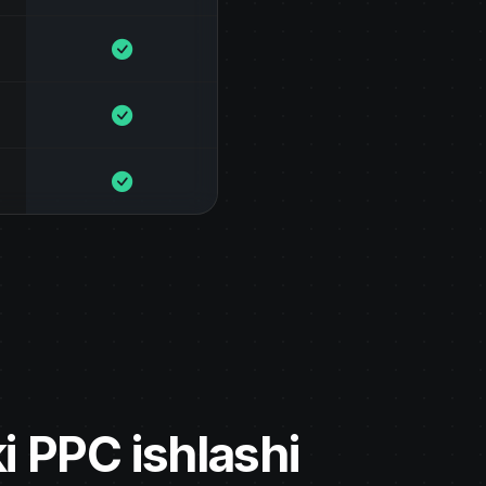
 PPC ishlashi