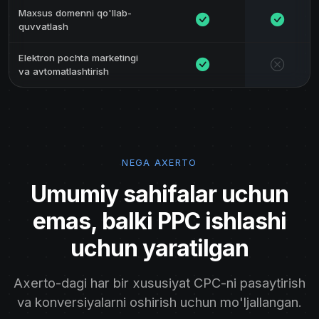
Maxsus domenni qo'llab-
quvvatlash
Elektron pochta marketingi
va avtomatlashtirish
NEGA AXERTO
Umumiy sahifalar uchun
emas, balki PPC ishlashi
uchun yaratilgan
Axerto-dagi har bir xususiyat CPC-ni pasaytirish
va konversiyalarni oshirish uchun mo'ljallangan.