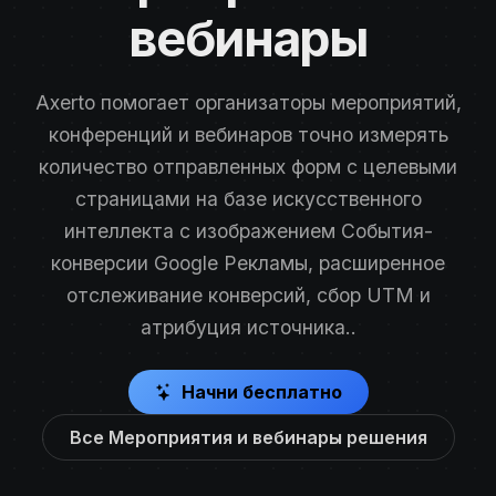
вебинары
Axerto помогает организаторы мероприятий,
конференций и вебинаров точно измерять
количество отправленных форм с целевыми
страницами на базе искусственного
интеллекта с изображением События-
конверсии Google Рекламы, расширенное
отслеживание конверсий, сбор UTM и
атрибуция источника..
Начни бесплатно
Все Мероприятия и вебинары решения