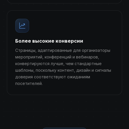
Более высокие конверсии
Страницы, адаптированные для организаторы
мероприятий, конференций и вебинаров,
конвертируются лучше, чем стандартные
шаблоны, поскольку контент, дизайн и сигналы
доверия соответствуют ожиданиям
посетителей.