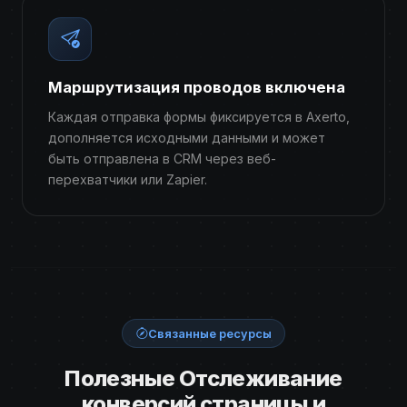
Маршрутизация проводов включена
Каждая отправка формы фиксируется в Axerto,
дополняется исходными данными и может
быть отправлена ​​в CRM через веб-
перехватчики или Zapier.
Связанные ресурсы
Полезные Отслеживание
конверсий страницы и