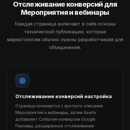
Отслеживание конверсий для
Мероприятия и вебинары
Каждая страница включает в себя основы
технической публикации, которые
маркетологам обычно нужны разработчикам для
объединения.
Отслеживание конверсий настройка
Страница начинается с краткого описания
Мероприятия и вебинары, затем Axerto
добавляет События-конверсии Google
Рекламы, расширенное отслеживание