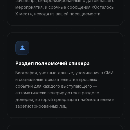
JavaScript, синхронизированные с датой вашего
мероприятия, и срочные сообщения «Осталось
X мест», исходя из вашей посещаемости.
Раздел полномочий спикера
Биография, учетные данные, упоминания в СМИ
и социальные доказательства прошлых
событий для каждого выступающего —
автоматически генерируются в разделе
доверия, который превращает наблюдателей в
зарегистрированных лиц.