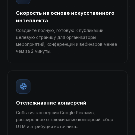
Скорость на основе искусственного
интеллекта
Создайте полную, готовую к публикации
целевую страницу для организаторы
мероприятий, конференций и вебинаров менее
чем за 2 минуты.
Отслеживание конверсий
События-конверсии Google Рекламы,
расширенное отслеживание конверсий, сбор
UTM и атрибуция источника..