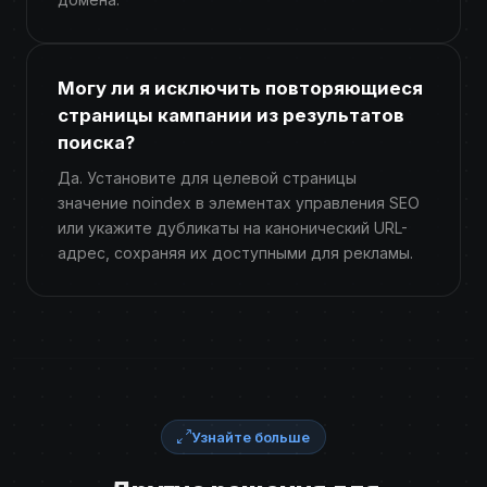
Могу ли я исключить повторяющиеся
страницы кампании из результатов
поиска?
Да. Установите для целевой страницы
значение noindex в элементах управления SEO
или укажите дубликаты на канонический URL-
адрес, сохраняя их доступными для рекламы.
Узнайте больше