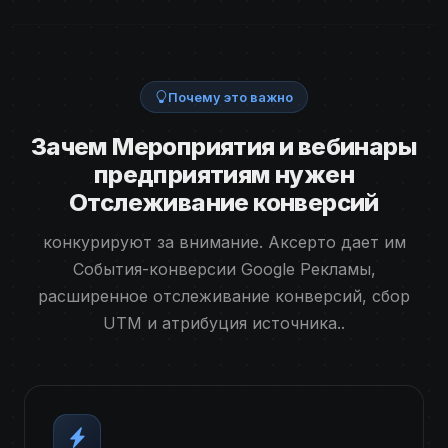
Почему это важно
Зачем Мероприятия и вебинары
предприятиям нужен
Отслеживание конверсий
конкурируют за внимание. Аксерто дает им
События-конверсии Google Рекламы,
расширенное отслеживание конверсий, сбор
UTM и атрибуция источника..