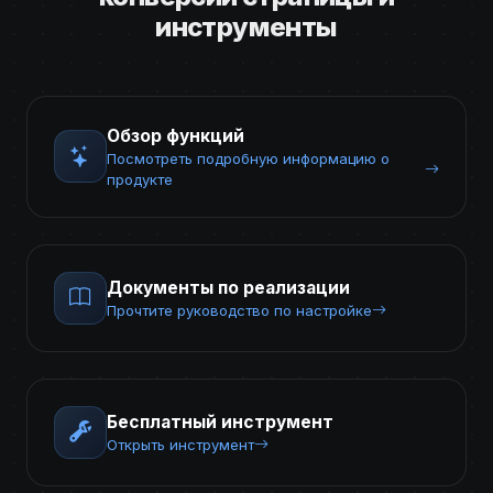
инструменты
Обзор функций
Посмотреть подробную информацию о
продукте
Документы по реализации
Прочтите руководство по настройке
Бесплатный инструмент
Открыть инструмент