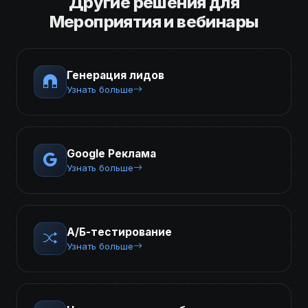
Другие решения для
Мероприятия и вебинары
Генерация лидов
Узнать больше
Google Реклама
Узнать больше
А/Б-тестирование
Узнать больше