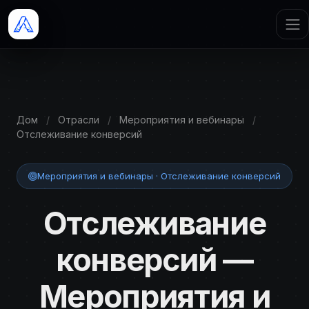
Дом
/
Отрасли
/
Мероприятия и вебинары
/
Отслеживание конверсий
Мероприятия и вебинары · Отслеживание конверсий
Отслеживание
конверсий —
Мероприятия и