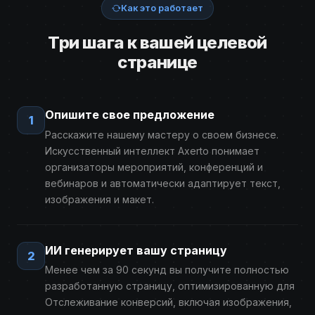
Как это работает
Три шага к вашей целевой
странице
Опишите свое предложение
1
Расскажите нашему мастеру о своем бизнесе.
Искусственный интеллект Axerto понимает
организаторы мероприятий, конференций и
вебинаров и автоматически адаптирует текст,
изображения и макет.
ИИ генерирует вашу страницу
2
Менее чем за 90 секунд вы получите полностью
разработанную страницу, оптимизированную для
Отслеживание конверсий, включая изображения,