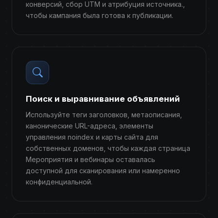
конверсий, сбор UTM и атрибуция источника.,
чтобы кампания была готова к публикации.
Поиск и выравнивание объявлений
Используйте теги заголовков, метаописания,
канонические URL-адреса, элементы
управления noindex и карты сайта для
собственных доменов, чтобы каждая страница
Мероприятия и вебинары оставалась
доступной для сканирования или намеренно
конфиденциальной.