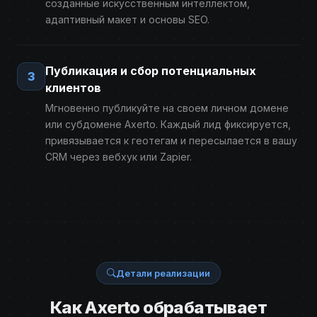
созданные искусственным интеллектом,
адаптивный макет и основы SEO.
Публикация и сбор потенциальных
3
клиентов
Мгновенно публикуйте на своем личном домене
или субдомене Axerto. Каждый лид фиксируется,
привязывается к геотегам и пересылается в вашу
CRM через вебхук или Zapier.
Детали реализации
Как Axerto обрабатывает