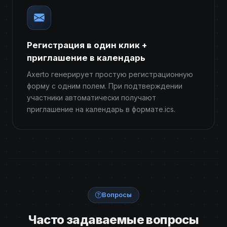
Регистрация в один клик +
приглашение в календарь
Axerto генерирует простую регистрационную
форму с одним полем. При подтверждении
участники автоматически получают
приглашение на календарь в формате.ics.
Вопросы
Часто задаваемые вопросы