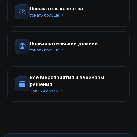
Показатель качества
Узнать больше
Пользовательские домены
Узнать больше
Все Мероприятия и вебинары
решения
Полный обзор