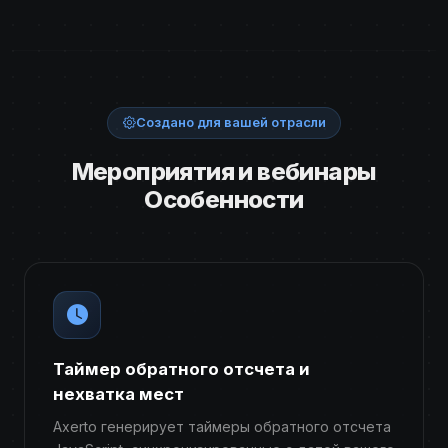
Создано для вашей отрасли
Мероприятия и вебинары
Особенности
Таймер обратного отсчета и
нехватка мест
Axerto генерирует таймеры обратного отсчета