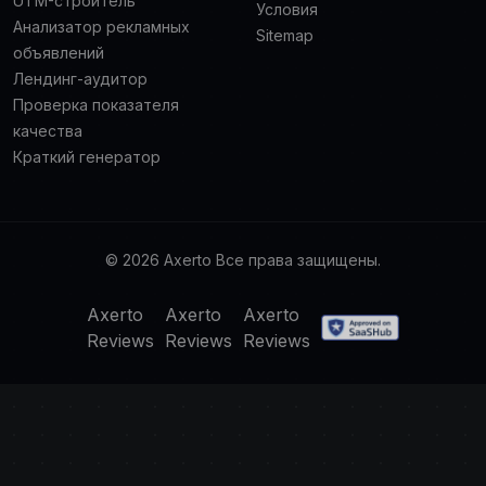
UTM-строитель
Условия
Анализатор рекламных
Sitemap
объявлений
Лендинг-аудитор
Проверка показателя
качества
Краткий генератор
© 2026 Axerto Все права защищены.
Axerto
Axerto
Axerto
Reviews
Reviews
Reviews