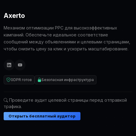
Axerto
Механизм оптимизации PPC для высокоэффективных
кампаний. Обеспечьте идеальное соответствие
сообщений между объявлениями и целевыми страницами,
чтобы снизить цену за клик и ускорить масштабирование.
GDPR готов
Безопасная инфраструктура
Проведите аудит целевой страницы перед отправкой
трафика.
Открыть бесплатный аудитор