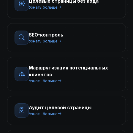
Целевые страницы без кода
Узнать больше
SEO-контроль
Узнать больше
Маршрутизация потенциальных
клиентов
Узнать больше
Аудит целевой страницы
Узнать больше