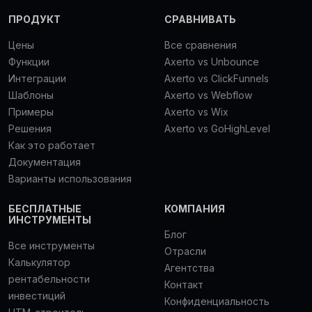
ПРОДУКТ
СРАВНИВАТЬ
Цены
Все сравнения
Функции
Axerto vs Unbounce
Интеграции
Axerto vs ClickFunnels
Шаблоны
Axerto vs Webflow
Примеры
Axerto vs Wix
Решения
Axerto vs GoHighLevel
Как это работает
Документация
Варианты использования
БЕСПЛАТНЫЕ
КОМПАНИЯ
ИНСТРУМЕНТЫ
Блог
Все инструменты
Отрасли
Калькулятор
Агентства
рентабельности
Контакт
инвестиций
Конфиденциальность