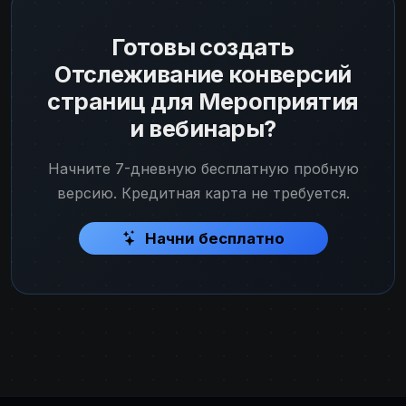
Готовы создать
Отслеживание конверсий
страниц для Мероприятия
и вебинары?
Начните 7-дневную бесплатную пробную
версию. Кредитная карта не требуется.
Начни бесплатно