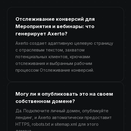
Отслеживание конверсий для
Мероприятия и вебинары: что
генерирует Axerto?
Axerto создает адаптивную целевую страницу
с отраслевым текстом, захватом
потенциальных клиентов, крючками
отслеживания и выбранным рабочим
процессом Отслеживание конверсий.
Могу ли я опубликовать это на своем
собственном домене?
Да. Подключите личный домен, опубликуйте
лендинг, и Axerto автоматически предоставит
HTTPS, robots.txt и sitemap.xml для этого
домена.