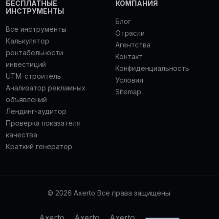
БЕСПЛАТНЫЕ
КОМПАНИЯ
ИНСТРУМЕНТЫ
Блог
Все инструменты
Отрасли
Калькулятор
Агентства
рентабельности
Контакт
инвестиций
Конфиденциальность
UTM-строитель
Условия
Анализатор рекламных
Sitemap
объявлений
Лендинг-аудитор
Проверка показателя
качества
Краткий генератор
© 2026 Axerto Все права защищены.
Axerto
Axerto
Axerto