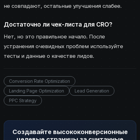
не совпадают, остальные улучшения слабее.
Достаточно ли чек-листа для CRO?
Нет, но это правильное начало. После
устранения очевидных проблем используйте
тесты и данные о качестве лидов.
Conversion Rate Optimization
Landing Page Optimization
Lead Generation
PPC Strategy
Создавайте высококонверсионные
целевые страницы за считанные