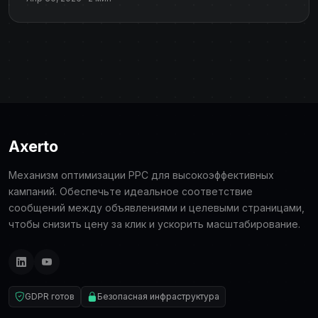
Axerto
Механизм оптимизации PPC для высокоэффективных
кампаний. Обеспечьте идеальное соответствие
сообщений между объявлениями и целевыми страницами,
чтобы снизить цену за клик и ускорить масштабирование.
GDPR готов
Безопасная инфраструктура