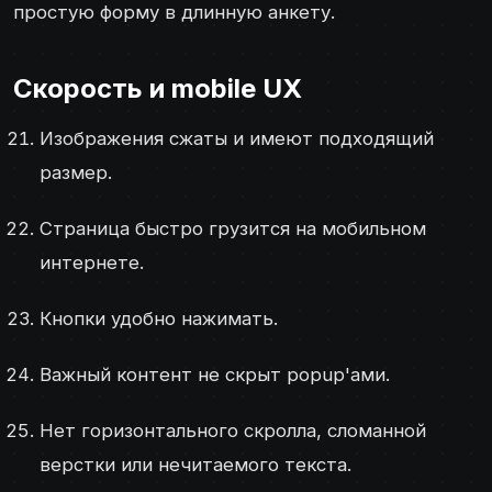
простую форму в длинную анкету.
Скорость и mobile UX
Изображения сжаты и имеют подходящий
размер.
Страница быстро грузится на мобильном
интернете.
Кнопки удобно нажимать.
Важный контент не скрыт popup'ами.
Нет горизонтального скролла, сломанной
верстки или нечитаемого текста.