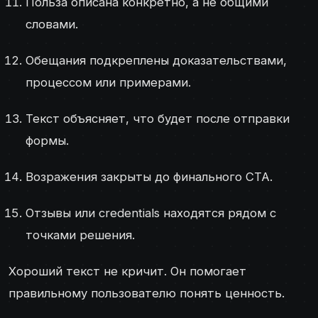
Польза описана конкретно, а не общими
словами.
Обещания подкреплены доказательствами,
процессом или примерами.
Текст объясняет, что будет после отправки
формы.
Возражения закрыты до финального CTA.
Отзывы или credentials находятся рядом с
точками решения.
Хороший текст не кричит. Он помогает
правильному пользователю понять ценность.