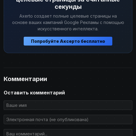
секунды
Axerto создает полные целевые страницы на
основе ваших кампаний Google Рекламы с помощью
искусственного интеллекта.
Попробуйте Аксерто бесплатно
Комментарии
Оставить комментарий