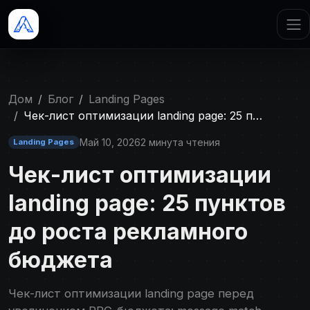
Дом
Блог
Landing Pages
Чек-лист оптимизации landing page: 25 п…
Май 10, 2026
2 минута чтения
Landing Pages
Чек-лист оптимизации
landing page: 25 пунктов
до роста рекламного
бюджета
Чек-лист оптимизации landing page перед