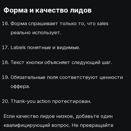
Форма и качество лидов
Форма спрашивает только то, что sales
реально использует.
Labels понятные и видимые.
Текст кнопки объясняет следующий шаг.
Обязательные поля соответствуют ценности
оффера.
Thank-you action протестирован.
Если качество лидов низкое, добавьте один
квалифицирующий вопрос. Не превращайте