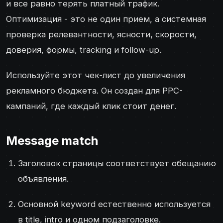
и все равно терять платный трафик.
Оптимизация - это не один прием, а системная
проверка релевантности, ясности, скорости,
доверия, формы, tracking и follow-up.
Используйте этот чек-лист до увеличения
рекламного бюджета. Он создан для PPC-
кампаний, где каждый клик стоит денег.
Message match
Заголовок страницы соответствует обещанию
объявления.
Основной keyword естественно используется
в title, intro и одном подзаголовке.