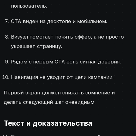
пользователь.
CTA виден на десктопе и мобильном.
Визуал помогает понять оффер, а не просто
украшает страницу.
Рядом с первым CTA есть сигнал доверия.
Навигация не уводит от цели кампании.
Первый экран должен снижать сомнение и
делать следующий шаг очевидным.
Текст и доказательства