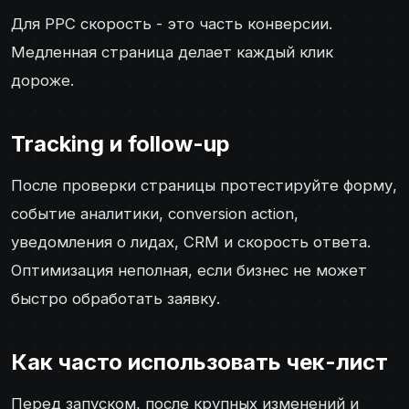
Для PPC скорость - это часть конверсии.
Медленная страница делает каждый клик
дороже.
Tracking и follow-up
После проверки страницы протестируйте форму,
событие аналитики, conversion action,
уведомления о лидах, CRM и скорость ответа.
Оптимизация неполная, если бизнес не может
быстро обработать заявку.
Как часто использовать чек-лист
Перед запуском, после крупных изменений и