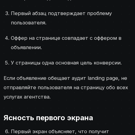
Первый абзац подтверждает проблему
пользователя.
Оффер на странице совпадает с оффером в
объявлении.
У страницы одна основная цель конверсии.
Если объявление обещает аудит landing page, не
отправляйте пользователя на страницу обо всех
услугах агентства.
Ясность первого экрана
Первый экран объясняет, что получит