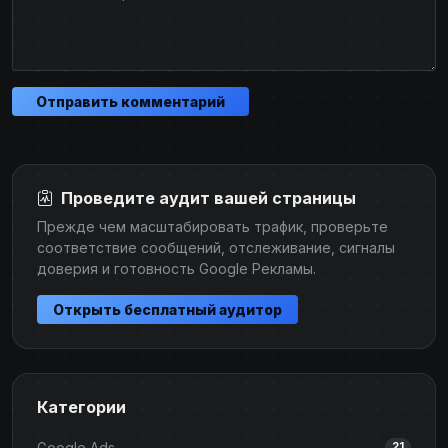
Отправить комментарий
Проведите аудит вашей страницы
Прежде чем масштабировать трафик, проверьте
соответствие сообщений, отслеживание, сигналы
доверия и готовность Google Рекламы.
Открыть бесплатный аудитор
Категории
Google Ads
21