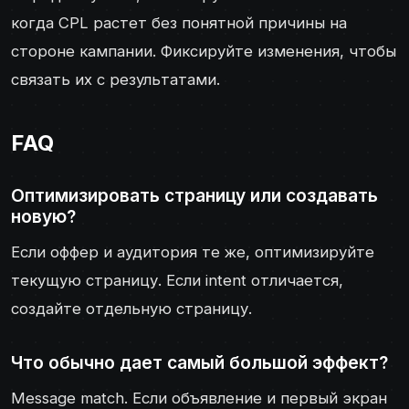
когда CPL растет без понятной причины на
стороне кампании. Фиксируйте изменения, чтобы
связать их с результатами.
FAQ
Оптимизировать страницу или создавать
новую?
Если оффер и аудитория те же, оптимизируйте
текущую страницу. Если intent отличается,
создайте отдельную страницу.
Что обычно дает самый большой эффект?
Message match. Если объявление и первый экран