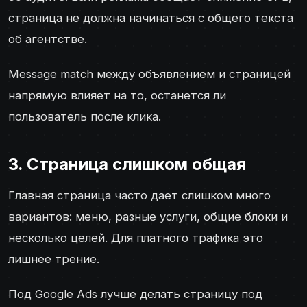
страница не должна начинаться с общего текста
об агентстве.
Message match между объявлением и страницей
напрямую влияет на то, останется ли
пользователь после клика.
3. Страница слишком общая
Главная страница часто дает слишком много
вариантов: меню, разные услуги, общие блоки и
несколько целей. Для платного трафика это
лишнее трение.
Под Google Ads лучше делать страницу под