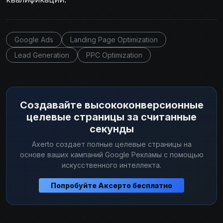
Google Ads
Landing Page Optimization
Lead Generation
PPC Optimization
Создавайте высококонверсионные
целевые страницы за считанные
секунды
Axerto создает полные целевые страницы на
основе ваших кампаний Google Рекламы с помощью
искусственного интеллекта.
Попробуйте Аксерто бесплатно