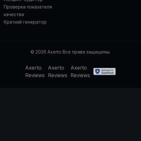
Проверка показателя
качества
Краткий генератор
© 2026 Axerto Все права защищены.
Axerto
Axerto
Axerto
Reviews
Reviews
Reviews