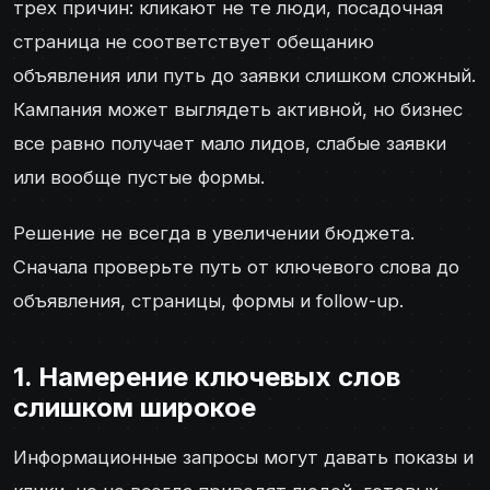
трех причин: кликают не те люди, посадочная
страница не соответствует обещанию
объявления или путь до заявки слишком сложный.
Кампания может выглядеть активной, но бизнес
все равно получает мало лидов, слабые заявки
или вообще пустые формы.
Решение не всегда в увеличении бюджета.
Сначала проверьте путь от ключевого слова до
объявления, страницы, формы и follow-up.
1. Намерение ключевых слов
слишком широкое
Информационные запросы могут давать показы и