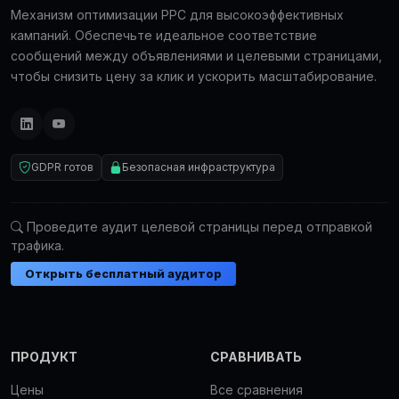
Механизм оптимизации PPC для высокоэффективных
кампаний. Обеспечьте идеальное соответствие
сообщений между объявлениями и целевыми страницами,
чтобы снизить цену за клик и ускорить масштабирование.
GDPR готов
Безопасная инфраструктура
Проведите аудит целевой страницы перед отправкой
трафика.
Открыть бесплатный аудитор
ПРОДУКТ
СРАВНИВАТЬ
Цены
Все сравнения