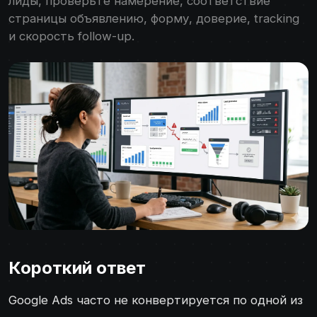
лиды, проверьте намерение, соответствие
страницы объявлению, форму, доверие, tracking
и скорость follow-up.
Короткий ответ
Google Ads часто не конвертируется по одной из