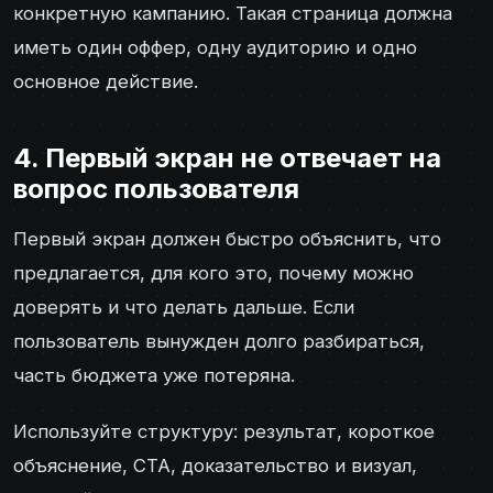
конкретную кампанию. Такая страница должна
иметь один оффер, одну аудиторию и одно
основное действие.
4. Первый экран не отвечает на
вопрос пользователя
Первый экран должен быстро объяснить, что
предлагается, для кого это, почему можно
доверять и что делать дальше. Если
пользователь вынужден долго разбираться,
часть бюджета уже потеряна.
Используйте структуру: результат, короткое
объяснение, CTA, доказательство и визуал,