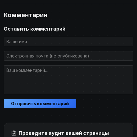
Комментарии
Оставить комментарий
Отправить комментарий
Проведите аудит вашей страницы