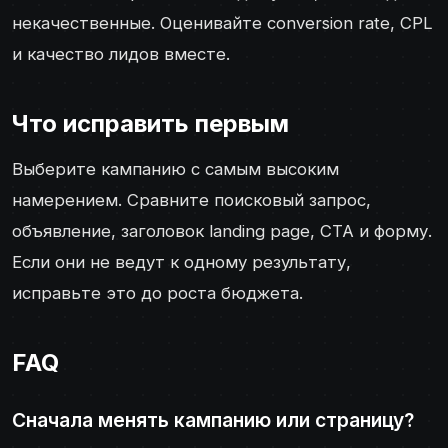
некачественные. Оценивайте conversion rate, CPL
и качество лидов вместе.
Что исправить первым
Выберите кампанию с самым высоким
намерением. Сравните поисковый запрос,
объявление, заголовок landing page, CTA и форму.
Если они не ведут к одному результату,
исправьте это до роста бюджета.
FAQ
Сначала менять кампанию или страницу?