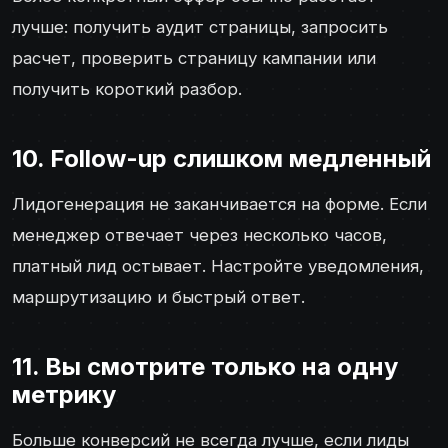
лучше: получить аудит страницы, запросить
расчет, проверить страницу кампании или
получить короткий разбор.
10. Follow-up слишком медленный
Лидогенерация не заканчивается на форме. Если
менеджер отвечает через несколько часов,
платный лид остывает. Настройте уведомления,
маршрутизацию и быстрый ответ.
11. Вы смотрите только на одну
метрику
Больше конверсий не всегда лучше, если лиды