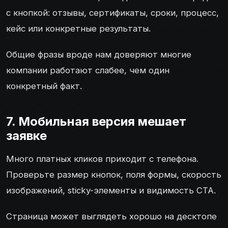
с кнопкой: отзывы, сертификаты, сроки, процесс,
кейс или конкретные результаты.
Общие фразы вроде нам доверяют многие
компании работают слабее, чем один
конкретный факт.
7. Мобильная версия мешает
заявке
Много платных кликов приходит с телефона.
Проверьте размер кнопок, поля формы, скорость
изображений, sticky-элементы и видимость CTA.
Страница может выглядеть хорошо на десктопе