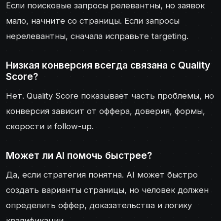
Если поисковые запросы релевантны, но заявок
мало, начните со страницы. Если запросы
нерелевантны, сначала исправьте targeting.
Низкая конверсия всегда связана с Quality
Score?
Нет. Quality Score показывает часть проблемы, но
конверсия зависит от оффера, доверия, формы,
скорости и follow-up.
Может ли AI помочь быстрее?
Да, если стратегия понятна. AI может быстро
создать варианты страницы, но человек должен
определить оффер, доказательства и логику
квалификации.