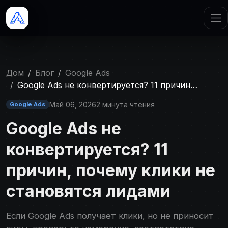
Дом
Блог
Google Ads
Google Ads не конвертируется? 11 причин…
Май 06, 2026
2 минута чтения
Google Ads
Google Ads не
конвертируется? 11
причин, почему клики не
становятся лидами
Если Google Ads получает клики, но не приносит