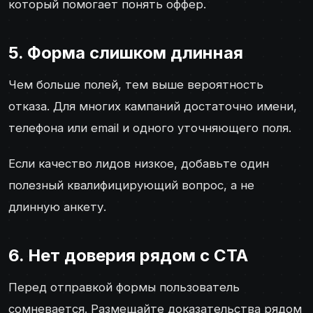
который помогает понять оффер.
5. Форма слишком длинная
Чем больше полей, тем выше вероятность
отказа. Для многих кампаний достаточно имени,
телефона или email и одного уточняющего поля.
Если качество лидов низкое, добавьте один
полезный квалифицирующий вопрос, а не
длинную анкету.
6. Нет доверия рядом с CTA
Перед отправкой формы пользователь
сомневается. Размещайте доказательства рядом