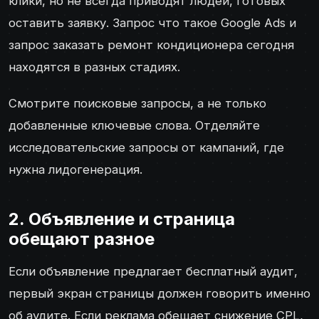
клики, но не всегда приводят людей, готовых
оставить заявку. Запрос что такое Google Ads и
запрос заказать ремонт кондиционера сегодня
находятся в разных стадиях.
Смотрите поисковые запросы, а не только
добавленные ключевые слова. Отделяйте
исследовательские запросы от кампаний, где
нужна лидогенерация.
2. Объявление и страница
обещают разное
Если объявление предлагает бесплатный аудит,
первый экран страницы должен говорить именно
об аудите. Если реклама обещает снижение CPL,