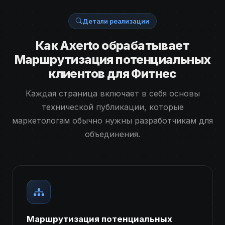
Детали реализации
Как Axerto обрабатывает
Маршрутизация потенциальных
клиентов для Фитнес
Каждая страница включает в себя основы
технической публикации, которые
маркетологам обычно нужны разработчикам для
объединения.
Маршрутизация потенциальных