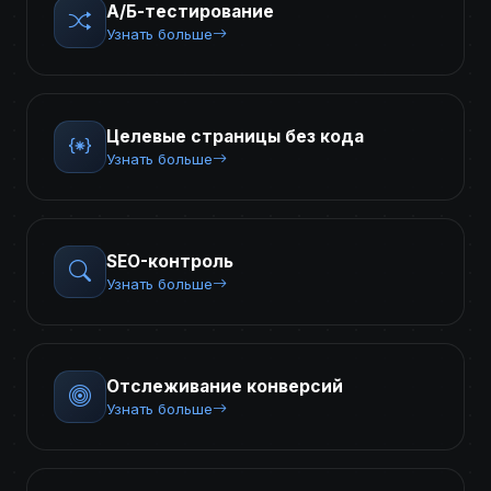
А/Б-тестирование
Узнать больше
Целевые страницы без кода
Узнать больше
SEO-контроль
Узнать больше
Отслеживание конверсий
Узнать больше