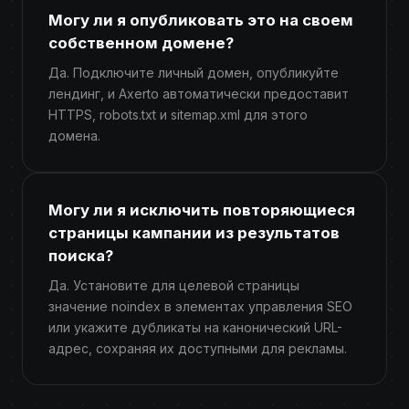
Могу ли я опубликовать это на своем
собственном домене?
Да. Подключите личный домен, опубликуйте
лендинг, и Axerto автоматически предоставит
HTTPS, robots.txt и sitemap.xml для этого
домена.
Могу ли я исключить повторяющиеся
страницы кампании из результатов
поиска?
Да. Установите для целевой страницы
значение noindex в элементах управления SEO
или укажите дубликаты на канонический URL-
адрес, сохраняя их доступными для рекламы.