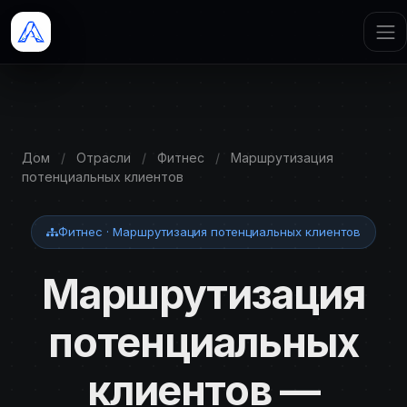
Дом
/
Отрасли
/
Фитнес
/
Маршрутизация
потенциальных клиентов
Фитнес · Маршрутизация потенциальных клиентов
Маршрутизация
потенциальных
клиентов —