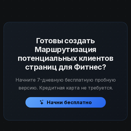
Готовы создать
Маршрутизация
потенциальных клиентов
страниц для Фитнес?
Начните 7-дневную бесплатную пробную
версию. Кредитная карта не требуется.
Начни бесплатно