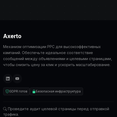
Axerto
Механизм оптимизации PPC для высокоэффективных
кампаний. Обеспечьте идеальное соответствие
сообщений между объявлениями и целевыми страницами,
чтобы снизить цену за клик и ускорить масштабирование.
GDPR готов
Безопасная инфраструктура
Проведите аудит целевой страницы перед отправкой
трафика.