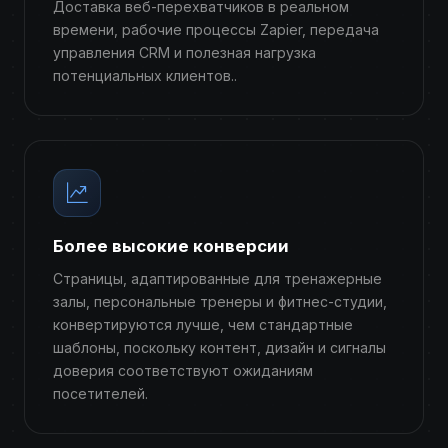
Доставка веб-перехватчиков в реальном
времени, рабочие процессы Zapier, передача
управления CRM и полезная нагрузка
потенциальных клиентов..
Более высокие конверсии
Страницы, адаптированные для тренажерные
залы, персональные тренеры и фитнес-студии,
конвертируются лучше, чем стандартные
шаблоны, поскольку контент, дизайн и сигналы
доверия соответствуют ожиданиям
посетителей.