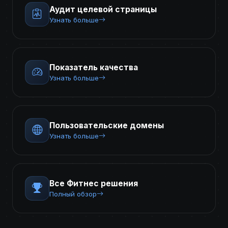
Аудит целевой страницы
Узнать больше
Показатель качества
Узнать больше
Пользовательские домены
Узнать больше
Все Фитнес решения
Полный обзор