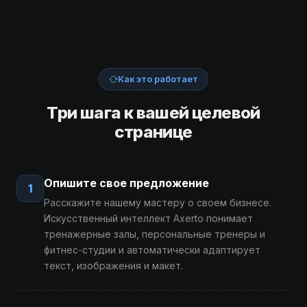
Как это работает
Три шага к вашей целевой
странице
Опишите свое предложение
1
Расскажите нашему мастеру о своем бизнесе.
Искусственный интеллект Axerto понимает
тренажерные залы, персональные тренеры и
фитнес-студии и автоматически адаптирует
текст, изображения и макет.