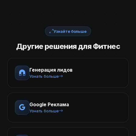
Узнайте больше
Другие решения для Фитнес
Генерация лидов
Узнать больше
Google Реклама
Узнать больше