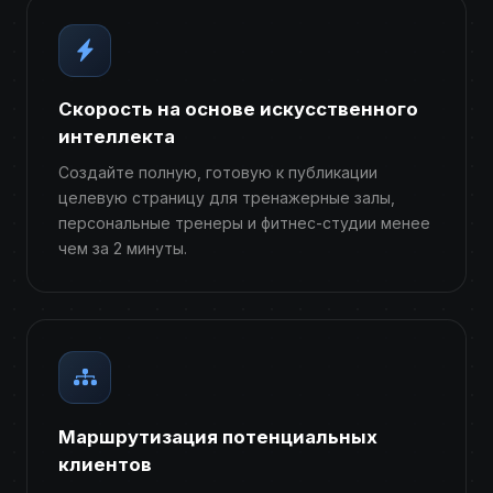
Скорость на основе искусственного
интеллекта
Создайте полную, готовую к публикации
целевую страницу для тренажерные залы,
персональные тренеры и фитнес-студии менее
чем за 2 минуты.
Маршрутизация потенциальных
клиентов