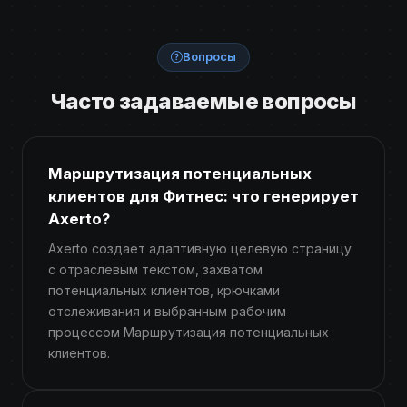
Вопросы
Часто задаваемые вопросы
Маршрутизация потенциальных
клиентов для Фитнес: что генерирует
Axerto?
Axerto создает адаптивную целевую страницу
с отраслевым текстом, захватом
потенциальных клиентов, крючками
отслеживания и выбранным рабочим
процессом Маршрутизация потенциальных
клиентов.