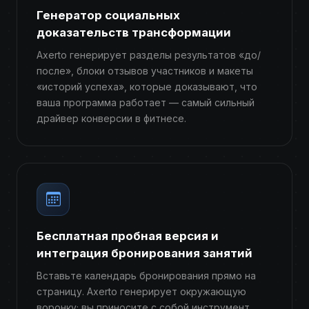
Генератор социальных
доказательств трансформации
Axerto генерирует разделы результатов «до/
после», блоки отзывов участников и макеты
«историй успеха», которые доказывают, что
ваша программа работает — самый сильный
драйвер конверсии в фитнесе.
Бесплатная пробная версия и
интеграция бронирования занятий
Вставьте календарь бронирования прямо на
страницу. Axerto генерирует окружающую
воронку; вы приносите с собой инструмент