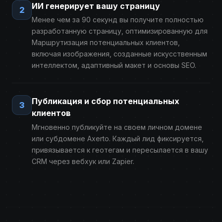
ИИ генерирует вашу страницу
2
Менее чем за 90 секунд вы получите полностью
разработанную страницу, оптимизированную для
Маршрутизация потенциальных клиентов,
включая изображения, созданные искусственным
интеллектом, адаптивный макет и основы SEO.
Публикация и сбор потенциальных
3
клиентов
Мгновенно публикуйте на своем личном домене
или субдомене Axerto. Каждый лид фиксируется,
привязывается к геотегам и пересылается в вашу
CRM через вебхук или Zapier.