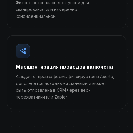
Фитнес оставалась доступной для
сканирования или намеренно
конфиденциальной.
Маршрутизация проводов включена
Каждая отправка формы фиксируется в Axerto,
дополняется исходными данными и может
быть отправлена ​​в CRM через веб-
перехватчики или Zapier.