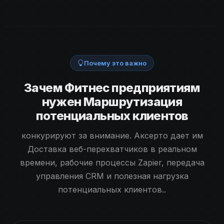
Почему это важно
Зачем Фитнес предприятиям
нужен Маршрутизация
потенциальных клиентов
конкурируют за внимание. Аксерто дает им
Доставка веб-перехватчиков в реальном
времени, рабочие процессы Zapier, передача
управления CRM и полезная нагрузка
потенциальных клиентов..