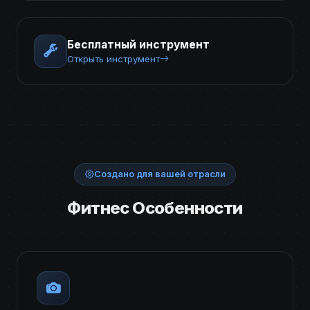
Бесплатный инструмент
Открыть инструмент
Создано для вашей отрасли
Фитнес Особенности