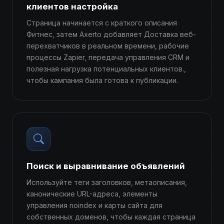
клиентов настройка
Страница начинается с краткого описания
Фитнес, затем Axerto добавляет Доставка веб-
перехватчиков в реальном времени, рабочие
процессы Zapier, передача управления CRM и
полезная нагрузка потенциальных клиентов.,
чтобы кампания была готова к публикации.
Поиск и выравнивание объявлений
Используйте теги заголовков, метаописания,
канонические URL-адреса, элементы
управления noindex и карты сайта для
собственных доменов, чтобы каждая страница