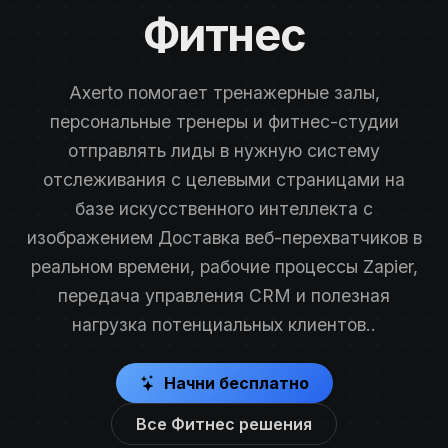
Фитнес
Axerto помогает тренажерные залы,
персональные тренеры и фитнес-студии
отправлять лиды в нужную систему
отслеживания с целевыми страницами на
базе искусственного интеллекта с
изображением Доставка веб-перехватчиков в
реальном времени, рабочие процессы Zapier,
передача управления CRM и полезная
нагрузка потенциальных клиентов..
Начни бесплатно
Все Фитнес решения