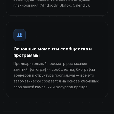
планирования (Mindbody, Glofox, Calendly).
Основные моменты сообщества и
программы
Предварительный просмотр расписания
занятий, фотографии сообщества, биографии
тренеров и структура программы — все это
автоматически создается на основе ключевых
слов вашей кампании и ресурсов бренда.