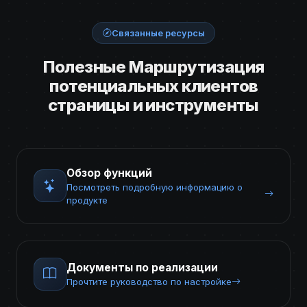
Связанные ресурсы
Полезные Маршрутизация
потенциальных клиентов
страницы и инструменты
Обзор функций
Посмотреть подробную информацию о
продукте
Документы по реализации
Прочтите руководство по настройке